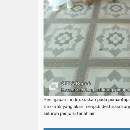
Peninjauan ini difokuskan pada pemantapa
titik-titik yang akan menjadi destinasi ku
seluruh penjuru tanah air.