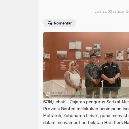
Jumat, 09 Januari 2
komentar
SJN
,Lebak – Jajaran pengurus Serikat Med
Provinsi Banten melakukan peninjauan la
Multatuli, Kabupaten Lebak, guna memasti
dalam menyambut perhelatan Hari Pers Na