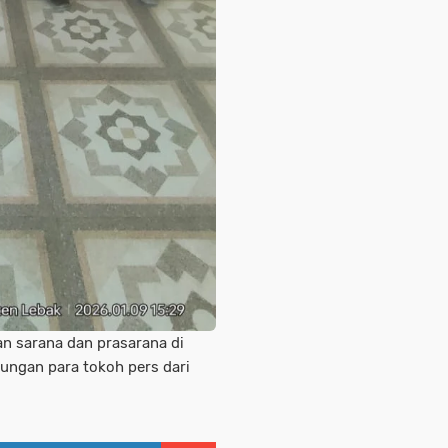
n sarana dan prasarana di
njungan para tokoh pers dari