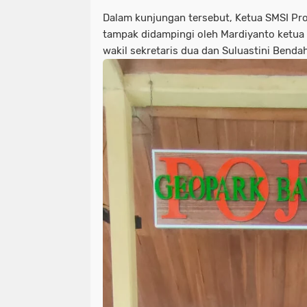
Dalam kunjungan tersebut, Ketua SMSI Pr
tampak didampingi oleh Mardiyanto ketua
wakil sekretaris dua dan Suluastini Benda