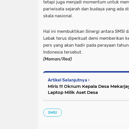
tetapi juga menjadi momentum untuk me
pariwisata sejarah dan budaya yang ada d
skala nasional.
Hal ini membuktikan Sinergi antara SMSI
Lebak terus diperkuat demi memberikan ke
pers yang akan hadir pada perayaan tahun
Indonesia tersebut.
(Maman/Red)
Artikel Selanjutnya
Miris !!! Oknum Kepala Desa Mekarj
Laptop Milik Aset Desa
SMSI