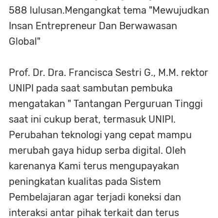
588 lulusan.Mengangkat tema "Mewujudkan
Insan Entrepreneur Dan Berwawasan
Global"
Prof. Dr. Dra. Francisca Sestri G., M.M. rektor
UNIPI pada saat sambutan pembuka
mengatakan " Tantangan Perguruan Tinggi
saat ini cukup berat, termasuk UNIPI.
Perubahan teknologi yang cepat mampu
merubah gaya hidup serba digital. Oleh
karenanya Kami terus mengupayakan
peningkatan kualitas pada Sistem
Pembelajaran agar terjadi koneksi dan
interaksi antar pihak terkait dan terus