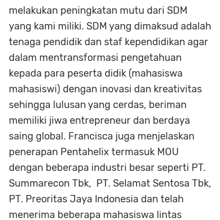
melakukan peningkatan mutu dari SDM
yang kami miliki. SDM yang dimaksud adalah
tenaga pendidik dan staf kependidikan agar
dalam mentransformasi pengetahuan
kepada para peserta didik (mahasiswa
mahasiswi) dengan inovasi dan kreativitas
sehingga lulusan yang cerdas, beriman
memiliki jiwa entrepreneur dan berdaya
saing global. Francisca juga menjelaskan
penerapan Pentahelix termasuk MOU
dengan beberapa industri besar seperti PT.
Summarecon Tbk, PT. Selamat Sentosa Tbk,
PT. Preoritas Jaya Indonesia dan telah
menerima beberapa mahasiswa lintas