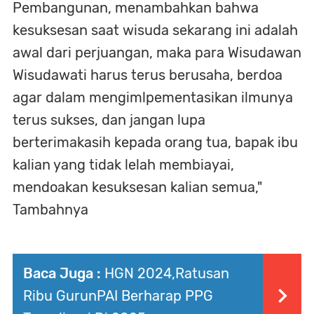
Pembangunan, menambahkan bahwa
kesuksesan saat wisuda sekarang ini adalah
awal dari perjuangan, maka para Wisudawan
Wisudawati harus terus berusaha, berdoa
agar dalam mengimlpementasikan ilmunya
terus sukses, dan jangan lupa
berterimakasih kepada orang tua, bapak ibu
kalian yang tidak lelah membiayai,
mendoakan kesuksesan kalian semua,"
Tambahnya
Baca Juga :
HGN 2024,Ratusan
Ribu GurunPAI Berharap PPG