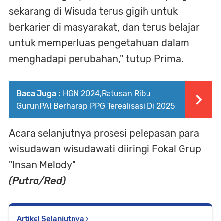
sekarang di Wisuda terus gigih untuk
berkarier di masyarakat, dan terus belajar
untuk memperluas pengetahuan dalam
menghadapi perubahan," tutup Prima.
Baca Juga :
HGN 2024,Ratusan Ribu
GurunPAI Berharap PPG Terealisasi Di 2025
Acara selanjutnya prosesi pelepasan para
wisudawan wisudawati diiringi Fokal Grup
"Insan Melody"
(Putra/Red)
Artikel Selanjutnya