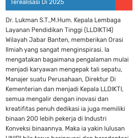
Terealisasi Di 2025
Dr. Lukman S.T.,M.Hum. Kepala Lembaga
Layanan Pendidikan Tinggi (LLDIKTI4)
Wilayah Jabar Banten, memberikan Orasi
Ilmiah yang sangat menginspirasi. Ia
mengatakan bagaimana pengalaman mulai
menjadi karyawan mengepak tali sepatu,
Manajer suatu Perusahaan, Direktur Di
Kementerian dan menjadi Kepala LLDIKTI,
semua mengalir dengan inovasi dan
kreatifitas penuh dedikasi ia juga memiliki
binaan 200 lebih pekerja di Industri
Konveksi binaannya. Maka ia yakin lulusan