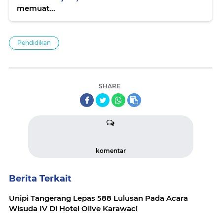
memuat...
Pendidikan
SHARE
komentar
Berita Terkait
Unipi Tangerang Lepas 588 Lulusan Pada Acara
Wisuda IV Di Hotel Olive Karawaci