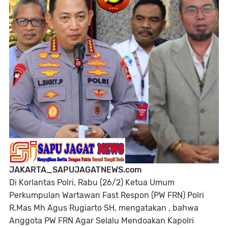
JAKARTA_SAPUJAGATNEWS.com
Di Korlantas Polri, Rabu (26/2) Ketua Umum
Perkumpulan Wartawan Fast Respon (PW FRN) Polri
R.Mas Mh Agus Rugiarto SH, mengatakan , bahwa
Anggota PW FRN Agar Selalu Mendoakan Kapolri