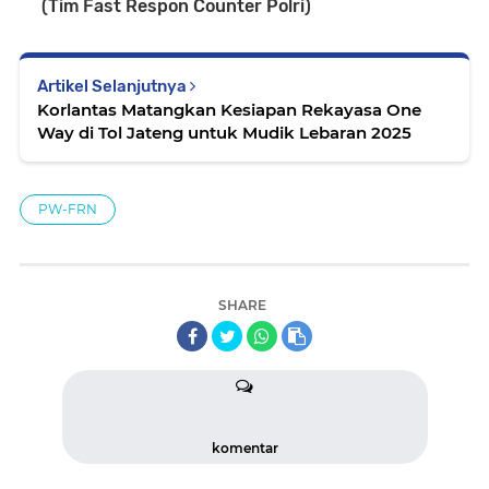
(Tim Fast Respon Counter Polri)
Artikel Selanjutnya
Korlantas Matangkan Kesiapan Rekayasa One
Way di Tol Jateng untuk Mudik Lebaran 2025
PW-FRN
SHARE
komentar