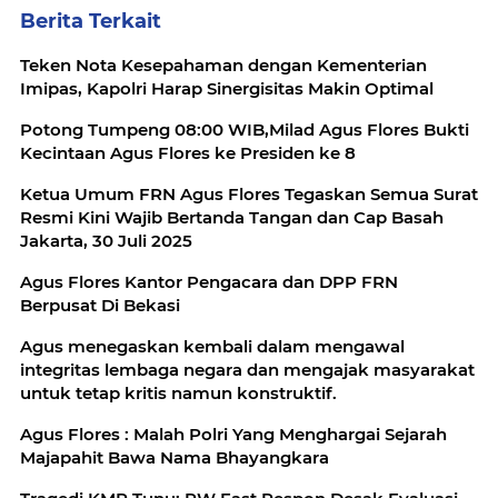
Berita Terkait
Teken Nota Kesepahaman dengan Kementerian
Imipas, Kapolri Harap Sinergisitas Makin Optimal
Potong Tumpeng 08:00 WIB,Milad Agus Flores Bukti
Kecintaan Agus Flores ke Presiden ke 8
Ketua Umum FRN Agus Flores Tegaskan Semua Surat
Resmi Kini Wajib Bertanda Tangan dan Cap Basah
Jakarta, 30 Juli 2025
Agus Flores Kantor Pengacara dan DPP FRN
Berpusat Di Bekasi
Agus menegaskan kembali dalam mengawal
integritas lembaga negara dan mengajak masyarakat
untuk tetap kritis namun konstruktif.
Agus Flores : Malah Polri Yang Menghargai Sejarah
Majapahit Bawa Nama Bhayangkara