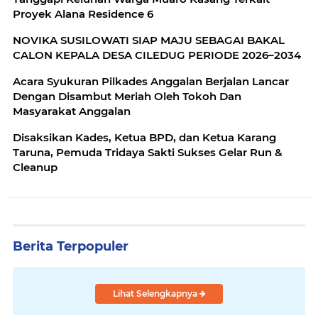
Proyek Alana Residence 6
NOVIKA SUSILOWATI SIAP MAJU SEBAGAI BAKAL
CALON KEPALA DESA CILEDUG PERIODE 2026–2034
Acara Syukuran Pilkades Anggalan Berjalan Lancar
Dengan Disambut Meriah Oleh Tokoh Dan
Masyarakat Anggalan
Disaksikan Kades, Ketua BPD, dan Ketua Karang
Taruna, Pemuda Tridaya Sakti Sukses Gelar Run &
Cleanup
Berita Terpopuler
Lihat Selengkapnya