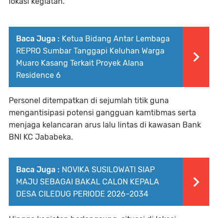
lokasi kegiatan.
Baca Juga :
Ketua Bidang Antar Lembaga
REPRO Sumbar Tanggapi Keluhan Warga
Muaro Kasang Terkait Proyek Alana
Residence 6
Personel ditempatkan di sejumlah titik guna
mengantisipasi potensi gangguan kamtibmas serta
menjaga kelancaran arus lalu lintas di kawasan Bank
BNI KC Jababeka.
Baca Juga :
NOVIKA SUSILOWATI SIAP
MAJU SEBAGAI BAKAL CALON KEPALA
DESA CILEDUG PERIODE 2026–2034