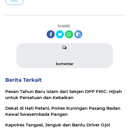
FRIC
SHARE
komentar
Berita Terkait
Pesan Tahun Baru Islam dari Sekjen DPP FRIC: Hijrah
untuk Persatuan dan Kebaikan
Dekat di Hati Petani, Polres Kuningan Pasang Badan
Kawal Swasembada Pangan
Kapolres Tangsel, Jenguk dan Bantu Driver Ojol