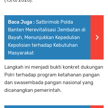
(13/6/2026).
Baca Juga :
Satbrimob Polda
Banten Merevitalisasi Jembatan di
Bayah, Menunjukkan Kepedulian
Kepolisian terhadap Kebutuhan
Masyarakat
Langkah ini menjadi bukti konkret dukungan
Polri terhadap program ketahanan pangan
dan swasembada pangan nasional yang
dicanangkan pemerintah.