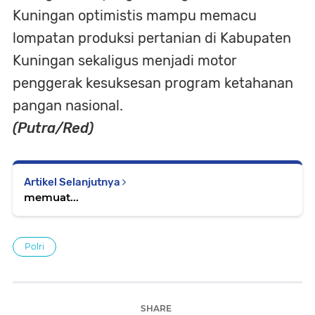
Kuningan optimistis mampu memacu
lompatan produksi pertanian di Kabupaten
Kuningan sekaligus menjadi motor
penggerak kesuksesan program ketahanan
pangan nasional.
(Putra/Red)
Artikel Selanjutnya
memuat...
Polri
SHARE