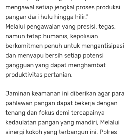
mengawal setiap jengkal proses produksi
pangan dari hulu hingga hilir."
Melalui pengawalan yang presisi, tegas,
namun tetap humanis, kepolisian
berkomitmen penuh untuk mengantisipasi
dan menyapu bersih setiap potensi
gangguan yang dapat menghambat
produktivitas pertanian.
Jaminan keamanan ini diberikan agar para
pahlawan pangan dapat bekerja dengan
tenang dan fokus demi tercapainya
kedaulatan pangan yang mandiri, Melalui
sinergi kokoh yang terbangun ini, Polres