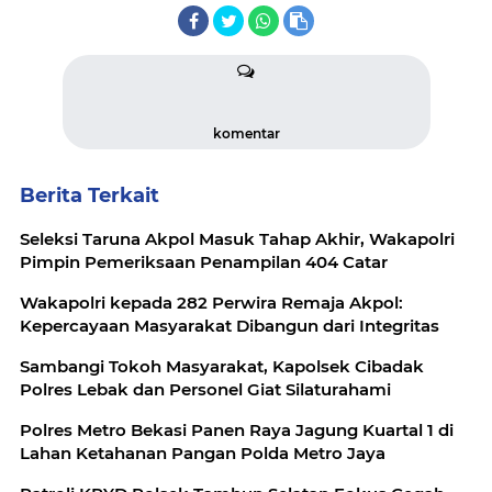
komentar
Berita Terkait
Seleksi Taruna Akpol Masuk Tahap Akhir, Wakapolri
Pimpin Pemeriksaan Penampilan 404 Catar
Wakapolri kepada 282 Perwira Remaja Akpol:
Kepercayaan Masyarakat Dibangun dari Integritas
Sambangi Tokoh Masyarakat, Kapolsek Cibadak
Polres Lebak dan Personel Giat Silaturahami
Polres Metro Bekasi Panen Raya Jagung Kuartal 1 di
Lahan Ketahanan Pangan Polda Metro Jaya