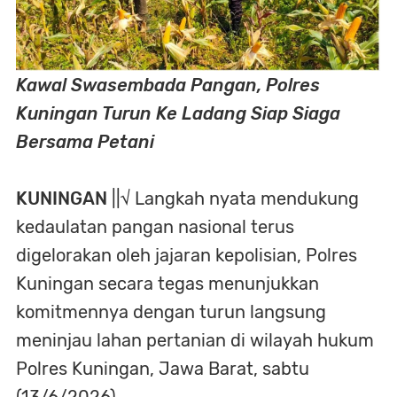
Kawal Swasembada Pangan, Polres
Kuningan Turun Ke Ladang Siap Siaga
Bersama Petani
KUNINGAN
||√ Langkah nyata mendukung
kedaulatan pangan nasional terus
digelorakan oleh jajaran kepolisian, Polres
Kuningan secara tegas menunjukkan
komitmennya dengan turun langsung
meninjau lahan pertanian di wilayah hukum
Polres Kuningan, Jawa Barat, sabtu