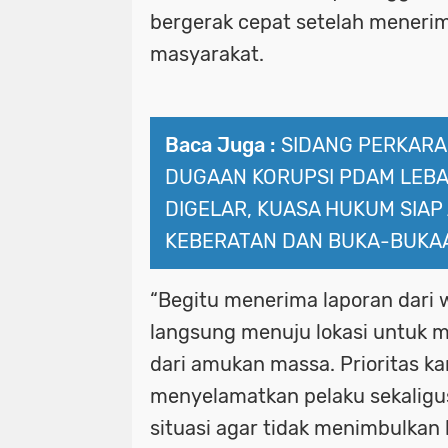
bergerak cepat setelah menerim
masyarakat.
Baca Juga :
SIDANG PERKARA
DUGAAN KORUPSI PDAM LEBA
DIGELAR, KUASA HUKUM SIAP
KEBERATAN DAN BUKA-BUKA
“Begitu menerima laporan dari 
langsung menuju lokasi untuk
dari amukan massa. Prioritas ka
menyelamatkan pelaku sekalig
situasi agar tidak menimbulkan 