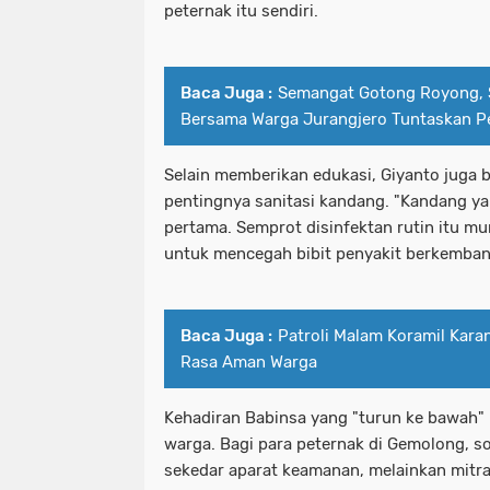
peternak itu sendiri.
Baca Juga :
Semangat Gotong Royong, 
Bersama Warga Jurangjero Tuntaskan P
Selain memberikan edukasi, Giyanto juga b
pentingnya sanitasi kandang. "Kandang ya
pertama. Semprot disinfektan rutin itu mu
untuk mencegah bibit penyakit berkemban
Baca Juga :
Patroli Malam Koramil Kar
Rasa Aman Warga
Kehadiran Babinsa yang "turun ke bawah" 
warga. Bagi para peternak di Gemolong, so
sekedar aparat keamanan, melainkan mitr