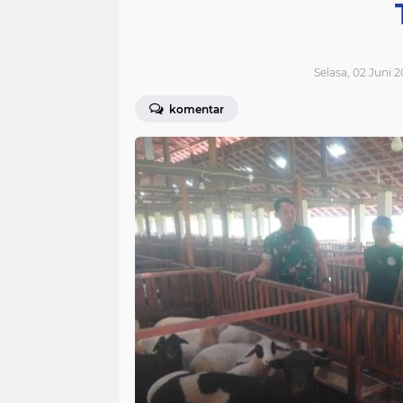
Selasa, 02 Juni 
komentar