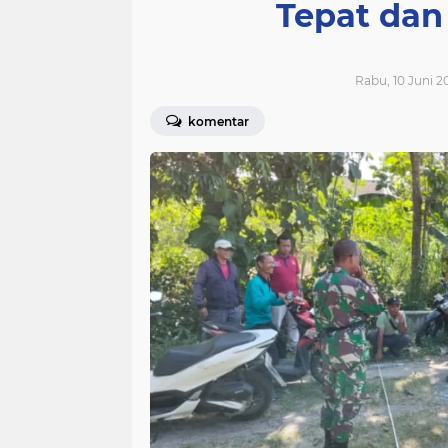
Tepat dan
Rabu, 10 Juni 2
komentar