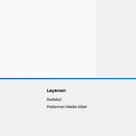
Layanan
Redaksi
Pedoman Media Siber