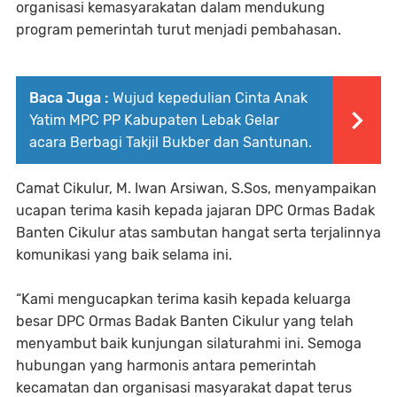
organisasi kemasyarakatan dalam mendukung
program pemerintah turut menjadi pembahasan.
Baca Juga :
Wujud kepedulian Cinta Anak
Yatim MPC PP Kabupaten Lebak Gelar
acara Berbagi Takjil Bukber dan Santunan.
Camat Cikulur, M. Iwan Arsiwan, S.Sos, menyampaikan
ucapan terima kasih kepada jajaran DPC Ormas Badak
Banten Cikulur atas sambutan hangat serta terjalinnya
komunikasi yang baik selama ini.
“Kami mengucapkan terima kasih kepada keluarga
besar DPC Ormas Badak Banten Cikulur yang telah
menyambut baik kunjungan silaturahmi ini. Semoga
hubungan yang harmonis antara pemerintah
kecamatan dan organisasi masyarakat dapat terus