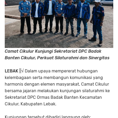
Camat Cikulur Kunjungi Sekretariat DPC Badak
Banten Cikulur, Perkuat Silaturahmi dan Sinergitas
LEBAK
||√ Dalam upaya mempererat hubungan
kelembagaan serta membangun komunikasi yang
harmonis dengan elemen masyarakat, Camat Cikulur
bersama jajaran melakukan kunjungan silaturahmi ke
Sekretariat DPC Ormas Badak Banten Kecamatan
Cikulur, Kabupaten Lebak.
Kunjungan tersebut dihadiri langsung oleh: