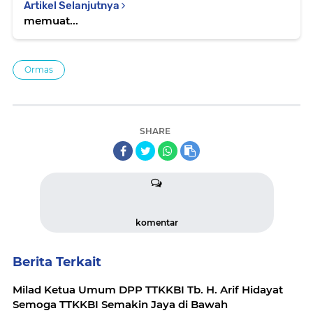
Artikel Selanjutnya
memuat...
Ormas
SHARE
komentar
Berita Terkait
Milad Ketua Umum DPP TTKKBI Tb. H. Arif Hidayat
Semoga TTKKBI Semakin Jaya di Bawah