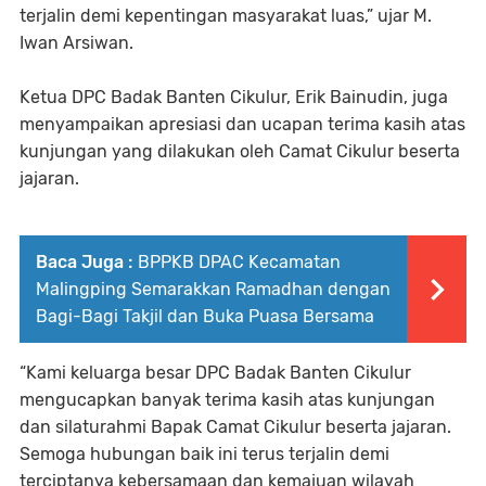
terjalin demi kepentingan masyarakat luas,” ujar M.
Iwan Arsiwan.
Ketua DPC Badak Banten Cikulur, Erik Bainudin, juga
menyampaikan apresiasi dan ucapan terima kasih atas
kunjungan yang dilakukan oleh Camat Cikulur beserta
jajaran.
Baca Juga :
BPPKB DPAC Kecamatan
Malingping Semarakkan Ramadhan dengan
Bagi-Bagi Takjil dan Buka Puasa Bersama
“Kami keluarga besar DPC Badak Banten Cikulur
mengucapkan banyak terima kasih atas kunjungan
dan silaturahmi Bapak Camat Cikulur beserta jajaran.
Semoga hubungan baik ini terus terjalin demi
terciptanya kebersamaan dan kemajuan wilayah