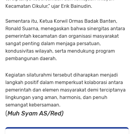
Kecamatan Cikulur,” ujar Erik Bainudin.
Sementara itu, Ketua Korwil Ormas Badak Banten,
Ronald Suarna, menegaskan bahwa sinergitas antara
pemerintah kecamatan dan organisasi masyarakat
sangat penting dalam menjaga persatuan,
kondusivitas wilayah, serta mendukung program
pembangunan daerah.
Kegiatan silaturahmi tersebut diharapkan menjadi
langkah positif dalam memperkuat kolaborasi antara
pemerintah dan elemen masyarakat demi terciptanya
lingkungan yang aman, harmonis, dan penuh
semangat kebersamaan.
(
Muh Syam AS/Red)