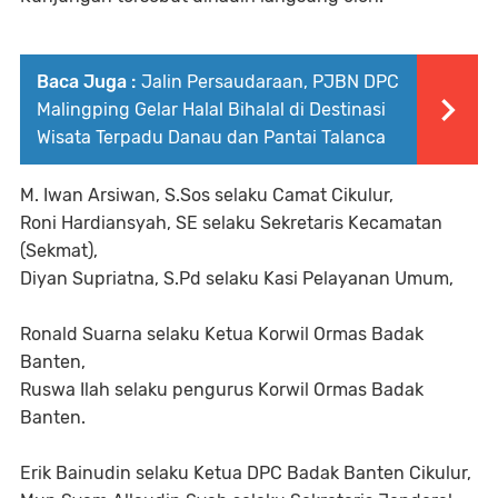
Baca Juga :
Jalin Persaudaraan, PJBN DPC
Malingping Gelar Halal Bihalal di Destinasi
Wisata Terpadu Danau dan Pantai Talanca
M. Iwan Arsiwan, S.Sos selaku Camat Cikulur,
Roni Hardiansyah, SE selaku Sekretaris Kecamatan
(Sekmat),
Diyan Supriatna, S.Pd selaku Kasi Pelayanan Umum,
Ronald Suarna selaku Ketua Korwil Ormas Badak
Banten,
Ruswa Ilah selaku pengurus Korwil Ormas Badak
Banten.
Erik Bainudin selaku Ketua DPC Badak Banten Cikulur,