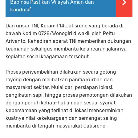
Babinsa Pastikan Wilayah Aman dan
Kondusif
Dari unsur TNI, Koramil 14 Jatisrono yang berada di
bawah Kodim 0728/Wonogiri diwakili oleh Peltu
Ariyanto. Kehadiran aparat TNI memberikan dukungan
keamanan sekaligus membantu kelancaran jalannya
kegiatan sosial keagamaan tersebut.
Proses penyembelihan dilakukan secara gotong
royong dengan melibatkan panitia kurban dan
masyarakat sekitar. Mulai dari persiapan lokasi,
pengikatan sapi, hingga proses pemotongan dilakukan
dengan penuh kehati-hatian dan sesuai syariat.
Kebersamaan yang terlihat di lokasi mencerminkan
kuatnya nilai kekeluargaan dan semangat saling
membantu di tengah masyarakat Jatisrono.