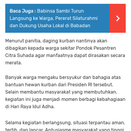
Baca Juga :
Babinsa Sambi Turun
Langsung ke Warga, Pererat Silaturahmi
dan Dukung Usaha Lokal di Babadan
Menurut panitia, daging kurban nantinya akan
dibagikan kepada warga sekitar Pondok Pesantren
Citra Suhada agar manfaatnya dapat dirasakan secara
merata.
Banyak warga mengaku bersyukur dan bahagia atas
bantuan hewan kurban dari Presiden RI tersebut.
Selain membantu masyarakat yang membutuhkan,
kegiatan ini juga menjadi momen berbagi kebahagiaan
di Hari Raya Idul Adha.
Selama kegiatan berlangsung, situasi terpantau aman,
tertib, dan lancar. Antusiasme masyarakat yang tinggi