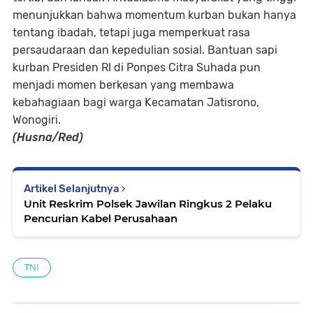
menunjukkan bahwa momentum kurban bukan hanya
tentang ibadah, tetapi juga memperkuat rasa
persaudaraan dan kepedulian sosial. Bantuan sapi
kurban Presiden RI di Ponpes Citra Suhada pun
menjadi momen berkesan yang membawa
kebahagiaan bagi warga Kecamatan Jatisrono,
Wonogiri.
(Husna/Red)
Artikel Selanjutnya
Unit Reskrim Polsek Jawilan Ringkus 2 Pelaku
Pencurian Kabel Perusahaan
TNI