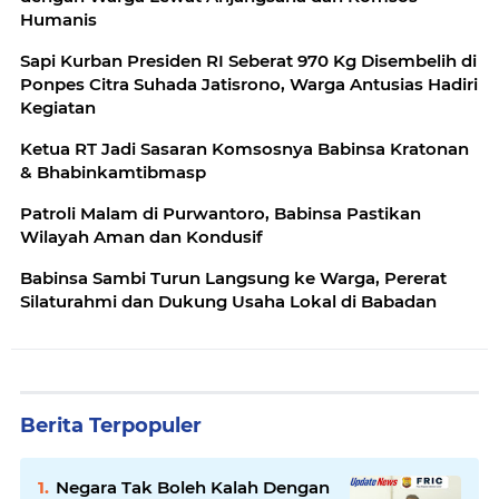
Humanis
Sapi Kurban Presiden RI Seberat 970 Kg Disembelih di
Ponpes Citra Suhada Jatisrono, Warga Antusias Hadiri
Kegiatan
Ketua RT Jadi Sasaran Komsosnya Babinsa Kratonan
& Bhabinkamtibmasp
Patroli Malam di Purwantoro, Babinsa Pastikan
Wilayah Aman dan Kondusif
Babinsa Sambi Turun Langsung ke Warga, Pererat
Silaturahmi dan Dukung Usaha Lokal di Babadan
Berita Terpopuler
Negara Tak Boleh Kalah Dengan