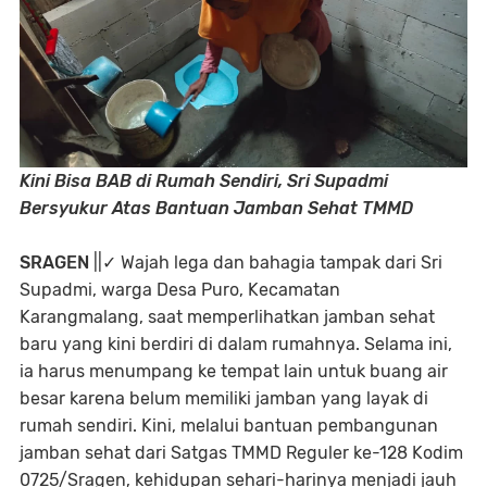
Kini Bisa BAB di Rumah Sendiri, Sri Supadmi
Bersyukur Atas Bantuan Jamban Sehat TMMD
SRAGEN
||✓ Wajah lega dan bahagia tampak dari Sri
Supadmi, warga Desa Puro, Kecamatan
Karangmalang, saat memperlihatkan jamban sehat
baru yang kini berdiri di dalam rumahnya. Selama ini,
ia harus menumpang ke tempat lain untuk buang air
besar karena belum memiliki jamban yang layak di
rumah sendiri. Kini, melalui bantuan pembangunan
jamban sehat dari Satgas TMMD Reguler ke-128 Kodim
0725/Sragen, kehidupan sehari-harinya menjadi jauh