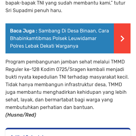
bapak-bapak TNI yang sudah membantu kami,” tutur
Sri Supadmi penuh haru.
Baca Juga :
Sambang Di Desa Binaan, Cara
Bhabinkamtibmas Polsek Leuwidamar
Polres Lebak Dekati Warganya
Program pembangunan jamban sehat melalui TMMD
Reguler ke-128 Kodim 0725/Sragen kembali menjadi
bukti nyata kepedulian TNI terhadap masyarakat kecil.
Tidak hanya membangun infrastruktur desa, TMMD
juga membantu menghadirkan kehidupan yang lebih
sehat, layak, dan bermartabat bagi warga yang
membutuhkan perhatian dan bantuan.
(Husna/Red)