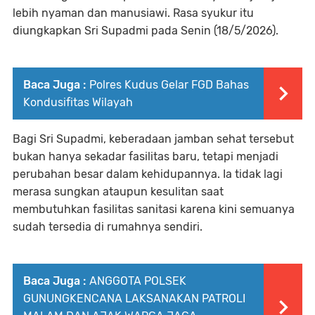
lebih nyaman dan manusiawi. Rasa syukur itu
diungkapkan Sri Supadmi pada Senin (18/5/2026).
Baca Juga :
Polres Kudus Gelar FGD Bahas
Kondusifitas Wilayah
Bagi Sri Supadmi, keberadaan jamban sehat tersebut
bukan hanya sekadar fasilitas baru, tetapi menjadi
perubahan besar dalam kehidupannya. Ia tidak lagi
merasa sungkan ataupun kesulitan saat
membutuhkan fasilitas sanitasi karena kini semuanya
sudah tersedia di rumahnya sendiri.
Baca Juga :
ANGGOTA POLSEK
GUNUNGKENCANA LAKSANAKAN PATROLI