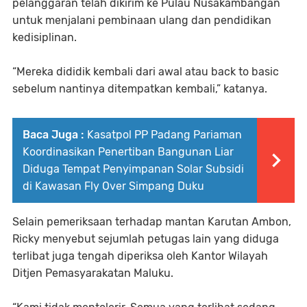
pelanggaran telah dikirim ke Pulau Nusakambangan
untuk menjalani pembinaan ulang dan pendidikan
kedisiplinan.
“Mereka dididik kembali dari awal atau back to basic
sebelum nantinya ditempatkan kembali,” katanya.
Baca Juga :
Kasatpol PP Padang Pariaman
Koordinasikan Penertiban Bangunan Liar
Diduga Tempat Penyimpanan Solar Subsidi
di Kawasan Fly Over Simpang Duku
Selain pemeriksaan terhadap mantan Karutan Ambon,
Ricky menyebut sejumlah petugas lain yang diduga
terlibat juga tengah diperiksa oleh Kantor Wilayah
Ditjen Pemasyarakatan Maluku.