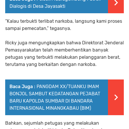
Dialogis di Desa Jayasakti
“Kalau terbukti terlibat narkoba, langsung kami proses
sampai pemecatan,” tegasnya.
Ricky juga mengungkapkan bahwa Direktorat Jenderal
Pemasyarakatan telah memberhentikan banyak
petugas yang terbukti melakukan pelanggaran berat,
terutama yang berkaitan dengan narkoba.
Baca Juga :
PANGDAM XX/TUANKU IMAM
BONJOL SAMBUT KEDATANGAN PEJABAT
BARU KAPOLDA SUMBAR DI BANDARA
INTERNASIONAL MINANGKABAU (BIM)
Bahkan, sejumlah petugas yang melakukan