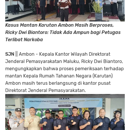
Kasus Mantan Karutan Ambon Masih Berproses,
Ricky Dwi Biantoro: Tidak Ada Ampun bagi Petugas
Terlibat Narkoba
SJN
|| Ambon - Kepala Kantor Wilayah Direktorat
Jenderal Pemasyarakatan Maluku, Ricky Dwi Biantoro,
mengungkapkan bahwa proses pemeriksaan terhadap
mantan Kepala Rumah Tahanan Negara (Karutan)
Ambon masih terus berlangsung di kantor pusat
Direktorat Jenderal Pemasyarakatan.