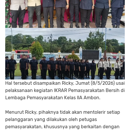
Hal tersebut disampaikan Ricky, Jumat (8/5/2026) usai
pelaksanaan kegiatan IKRAR Pemasyarakatan Bersih di
Lembaga Pemasyarakatan Kelas IIA Ambon.
Menurut Ricky, pihaknya tidak akan mentolerir setiap
pelanggaran yang dilakukan oleh petugas
pemasyarakatan, khususnya yang berkaitan dengan