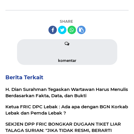
SHARE
komentar
Berita Terkait
H. Dian Surahman Tegaskan Wartawan Harus Menulis
Berdasarkan Fakta, Data, dan Bukti
Ketua FRIC DPC Lebak : Ada apa dengan BGN Korkab
Lebak dan Pemda Lebak ?
SEKJEN DPP FRIC BONGKAR DUGAAN TIKET LIAR
TALAGA SURIAN: "JIKA TIDAK RESMI, BERARTI