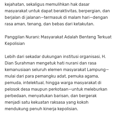
kejahatan, sekaligus memulihkan hak dasar
masyarakat untuk dapat beraktivitas, berpergian, dan
berjalan di jalanan—termasuk di malam hari—dengan
rasa aman, tenang, dan bebas dari ketakutan.
Panggilan Nurani: Masyarakat Adalah Benteng Terkuat
Kepolisian
Lebih dari sekadar dukungan institusi organisasi, H.
Dian Surahman mengetuk hati nurani dan rasa
kemanusiaan seluruh elemen masyarakat Lampung—
mulai dari para pemangku adat, pemuka agama,
pemuda, intelektual, hingga warga masyarakat di
pelosok desa maupun perkotaan—untuk meleburkan
perbedaan, menyatukan barisan, dan bergerak
menjadi satu kekuatan raksasa yang kokoh
mendukung penuh kinerja kepolisian.