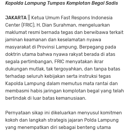
Kapolda Lampung Tumpas Komplotan Begal Sadis
JAKARTA
|| Ketua Umum Fast Respons Indonesia
Center (FRIC), H. Dian Surahman, mengeluarkan
maklumat resmi bernada tegas dan berwibawa terkait
jaminan keamanan dan keselamatan nyawa
masyarakat di Provinsi Lampung. Berpegang pada
doktrin utama bahwa nyawa rakyat berada di atas
segala pertimbangan, FRIC menyatakan ikrar
dukungan mutlak, tak tergoyahkan, dan tanpa batas
terhadap seluruh kebijakan serta instruksi tegas
Kapolda Lampung dalam memutus mata rantai dan
membasmi habis jaringan komplotan begal yang telah
bertindak di luar batas kemanusiaan.
Pernyataan sikap ini dikeluarkan menyusul komitmen
kokoh dan langkah strategis jajaran Polda Lampung
yang menempatkan diri sebagai benteng utama