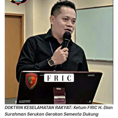
DOKTRIN KESELAMATAN RAKYAT: Ketum FRIC H. Dian
Surahman Serukan Gerakan Semesta Dukung