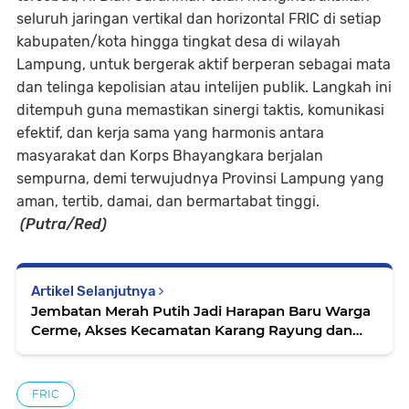
seluruh jaringan vertikal dan horizontal FRIC di setiap
kabupaten/kota hingga tingkat desa di wilayah
Lampung, untuk bergerak aktif berperan sebagai mata
dan telinga kepolisian atau intelijen publik. Langkah ini
ditempuh guna memastikan sinergi taktis, komunikasi
efektif, dan kerja sama yang harmonis antara
masyarakat dan Korps Bhayangkara berjalan
sempurna, demi terwujudnya Provinsi Lampung yang
aman, tertib, damai, dan bermartabat tinggi.
(Putra/Red)
Artikel Selanjutnya
Jembatan Merah Putih Jadi Harapan Baru Warga
Cerme, Akses Kecamatan Karang Rayung dan
Juwangi Jadi Mudah
FRIC