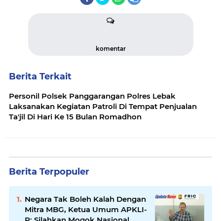
komentar
Berita Terkait
Personil Polsek Panggarangan Polres Lebak
Laksanakan Kegiatan Patroli Di Tempat Penjualan
Ta'jil Di Hari Ke 15 Bulan Romadhon
Berita Terpopuler
Negara Tak Boleh Kalah Dengan
Mitra MBG, Ketua Umum APKLI-
P: Silahkan Mogok Nasional