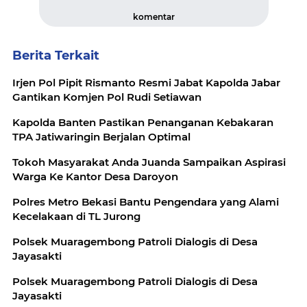
komentar
Berita Terkait
Irjen Pol Pipit Rismanto Resmi Jabat Kapolda Jabar
Gantikan Komjen Pol Rudi Setiawan
Kapolda Banten Pastikan Penanganan Kebakaran
TPA Jatiwaringin Berjalan Optimal
Tokoh Masyarakat Anda Juanda Sampaikan Aspirasi
Warga Ke Kantor Desa Daroyon
Polres Metro Bekasi Bantu Pengendara yang Alami
Kecelakaan di TL Jurong
Polsek Muaragembong Patroli Dialogis di Desa
Jayasakti
Polsek Muaragembong Patroli Dialogis di Desa
Jayasakti