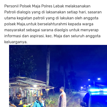
Personil Polsek Maja Polres Lebak melaksanakan
Patroli dialogis yang di laksanakan setiap hari, sasaran
utama kegiatan patroli yang di lakukan oleh anggota
polsek Maja,untuk berselahturahmi kepada warga
masyarakat sebagai sarana diaolgis untuk menyerap
informasi dan aspirasi. kec. Maja dan seluruh anggota
keluarganya.