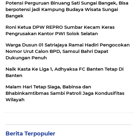
Potensi Perguruan Binuang Sati Sungai Bangek, Bisa
berpotensi jadi Kampung Budaya Wisata Sungai
Bangek
Roni Ketua DPW REPRO Sumbar Kecam Keras
Pengrusakan Kantor PWI Solok Selatan
Warga Dusun 01 Satriajaya Ramai Hadiri Pengocokan
Nomor Urut Calon BPD, Samsul Bahri Dapat
Dukungan Penuh
Naik Kasta Ke Liga 1, Adhyaksa FC Banten Tetap Di
Banten
Malam Hari Tetap Siaga, Babinsa dan
Bhabinkamtibmas Sambi Patroli Jaga Kondusifitas
Wilayah
Berita Terpopuler