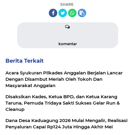
SHARE
komentar
Berita Terkait
Acara Syukuran Pilkades Anggalan Berjalan Lancar
Dengan Disambut Meriah Oleh Tokoh Dan
Masyarakat Anggalan
Disaksikan Kades, Ketua BPD, dan Ketua Karang
Taruna, Pemuda Tridaya Sakti Sukses Gelar Run &
Cleanup
Dana Desa Kaduagung 2026 Mulai Mengalir, Realisasi
Penyaluran Capai Rp124 Juta Hingga Akhir Mei