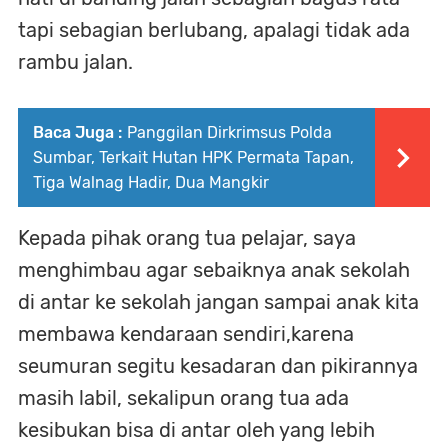
tapi sebagian berlubang, apalagi tidak ada
rambu jalan.
Baca Juga :
Panggilan Dirkrimsus Polda
Sumbar, Terkait Hutan HPK Permata Tapan,
Tiga Walnag Hadir, Dua Mangkir
Kepada pihak orang tua pelajar, saya
menghimbau agar sebaiknya anak sekolah
di antar ke sekolah jangan sampai anak kita
membawa kendaraan sendiri,karena
seumuran segitu kesadaran dan pikirannya
masih labil, sekalipun orang tua ada
kesibukan bisa di antar oleh yang lebih