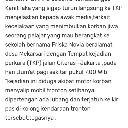
Kanit laka yang sigap turun langsung ke TKP
menjelaskan kepada awak media,terkait
kecelakaan yang menimbulkan korban jiwa
seorang pelajar yang mau berangkat ke
sekolah bernama Friska Novia beralamat
desa Mekarsari dengan Tempat kejadian
perkara (TKP) jalan Citeras -Jakarta ,pada
hari Jum'at pagi sekitar pukul 7.00 Wib
"kejadian ini diduga akibat motor korban
menyalip mobil tronton setibanya
dipertengah ada lubang dan terjatuh ke kiri
pas di kolong kendaraan tronton
tersebut,tegasnya .