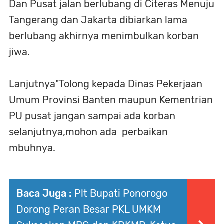
Dan Pusat jalan berlubang di Citeras Menuju
Tangerang dan Jakarta dibiarkan lama
berlubang akhirnya menimbulkan korban
jiwa.
Lanjutnya"Tolong kepada Dinas Pekerjaan
Umum Provinsi Banten maupun Kementrian
PU pusat jangan sampai ada korban
selanjutnya,mohon ada perbaikan
mbuhnya.
Baca Juga :
Plt Bupati Ponorogo
Dorong Peran Besar PKL UMKM