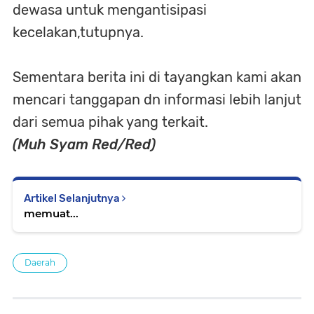
dewasa untuk mengantisipasi
kecelakan,tutupnya.
Sementara berita ini di tayangkan kami akan
mencari tanggapan dn informasi lebih lanjut
dari semua pihak yang terkait.
(Muh Syam Red/Red)
Artikel Selanjutnya
memuat...
Daerah