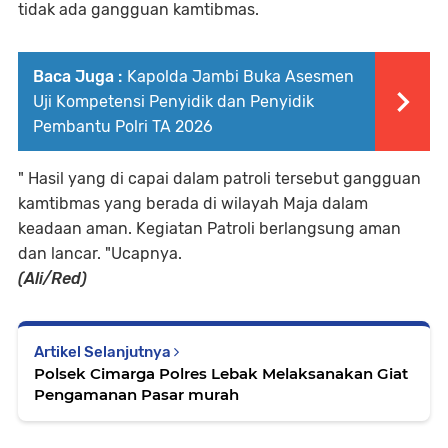
tidak ada gangguan kamtibmas.
Baca Juga :
Kapolda Jambi Buka Asesmen
Uji Kompetensi Penyidik dan Penyidik
Pembantu Polri TA 2026
" Hasil yang di capai dalam patroli tersebut gangguan
kamtibmas yang berada di wilayah Maja dalam
keadaan aman. Kegiatan Patroli berlangsung aman
dan lancar. "Ucapnya.
(Ali/Red)
Artikel Selanjutnya
Polsek Cimarga Polres Lebak Melaksanakan Giat
Pengamanan Pasar murah