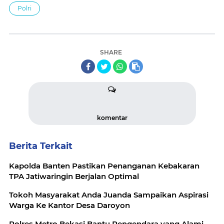
Polri
SHARE
komentar
Berita Terkait
Kapolda Banten Pastikan Penanganan Kebakaran
TPA Jatiwaringin Berjalan Optimal
Tokoh Masyarakat Anda Juanda Sampaikan Aspirasi
Warga Ke Kantor Desa Daroyon
Polres Metro Bekasi Bantu Pengendara yang Alami