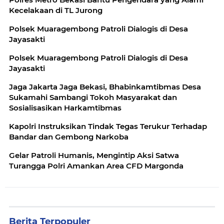
Kecelakaan di TL Jurong
Polsek Muaragembong Patroli Dialogis di Desa
Jayasakti
Polsek Muaragembong Patroli Dialogis di Desa
Jayasakti
Jaga Jakarta Jaga Bekasi, Bhabinkamtibmas Desa
Sukamahi Sambangi Tokoh Masyarakat dan
Sosialisasikan Harkamtibmas
Kapolri Instruksikan Tindak Tegas Terukur Terhadap
Bandar dan Gembong Narkoba
Gelar Patroli Humanis, Mengintip Aksi Satwa
Turangga Polri Amankan Area CFD Margonda
Berita Terpopuler