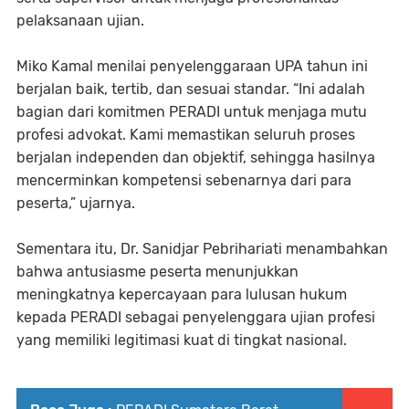
pelaksanaan ujian.
Miko Kamal menilai penyelenggaraan UPA tahun ini
berjalan baik, tertib, dan sesuai standar. “Ini adalah
bagian dari komitmen PERADI untuk menjaga mutu
profesi advokat. Kami memastikan seluruh proses
berjalan independen dan objektif, sehingga hasilnya
mencerminkan kompetensi sebenarnya dari para
peserta,” ujarnya.
Sementara itu, Dr. Sanidjar Pebrihariati menambahkan
bahwa antusiasme peserta menunjukkan
meningkatnya kepercayaan para lulusan hukum
kepada PERADI sebagai penyelenggara ujian profesi
yang memiliki legitimasi kuat di tingkat nasional.