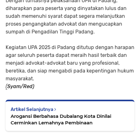
Dengan tuntasnya pelaksanaan UPA di Padang,
diharapkan para peserta yang dinyatakan lulus dan
sudah memenuhi syarat dapat segera melanjutkan
proses pengangkatan advokat dan mengucapkan
sumpah di Pengadilan Tinggi Padang.
Kegiatan UPA 2025 di Padang ditutup dengan harapan
agar seluruh peserta dapat meraih hasil terbaik dan
menjadi advokat-advokat baru yang profesional,
beretika, dan siap mengabdi pada kepentingan hukum
masyarakat.
(
Syam/Red)
Artikel Selanjutnya
Arogansi Berbahasa Dubalang Kota Dinilai
Cerminkan Lemahnya Pembinaan