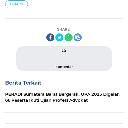
Hukum
SHARE
komentar
Berita Terkait
PERADI Sumatera Barat Bergerak, UPA 2025 Digelar,
66 Peserta Ikuti Ujian Profesi Advokat