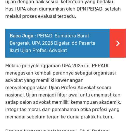
ujian dengan baik sesuai ketentuan yang berlaku.
Hasil UPA akan diumumkan oleh DPN PERADI setelah
melalui proses evaluasi terpadu.
Baca Juga :
PERADI Sumatera Barat
Bergerak, UPA 2025 Digelar, 66 Peserta
Ikuti Ujian Profesi Advokat
Melalui penyelenggaraan UPA 2025 ini, PERADI
menegaskan kembali perannya sebagai organisasi
advokat yang memiliki kewenangan
menyelenggarakan Ujian Profesi Advokat secara
nasional. Ujian menjadi filter awal untuk memastikan
setiap calon advokat memiliki kemampuan akademik,
integritas moral, dan pemahaman etika profesi yang
memadai sebelum terjun ke dunia praktik hukum.