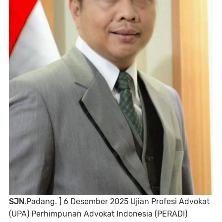
SJN
,Padang. ] 6 Desember 2025 Ujian Profesi Advokat
(UPA) Perhimpunan Advokat Indonesia (PERADI)