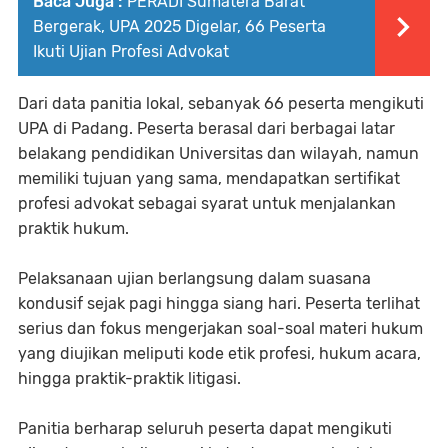
Baca Juga :
PERADI Sumatera Barat
Bergerak, UPA 2025 Digelar, 66 Peserta
Ikuti Ujian Profesi Advokat
Dari data panitia lokal, sebanyak 66 peserta mengikuti
UPA di Padang. Peserta berasal dari berbagai latar
belakang pendidikan Universitas dan wilayah, namun
memiliki tujuan yang sama, mendapatkan sertifikat
profesi advokat sebagai syarat untuk menjalankan
praktik hukum.
Pelaksanaan ujian berlangsung dalam suasana
kondusif sejak pagi hingga siang hari. Peserta terlihat
serius dan fokus mengerjakan soal-soal materi hukum
yang diujikan meliputi kode etik profesi, hukum acara,
hingga praktik-praktik litigasi.
Panitia berharap seluruh peserta dapat mengikuti