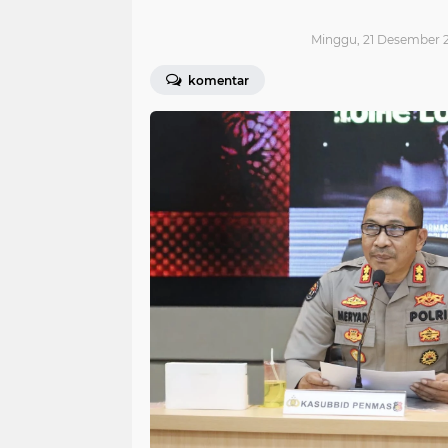
Minggu, 21 Desember 2
komentar