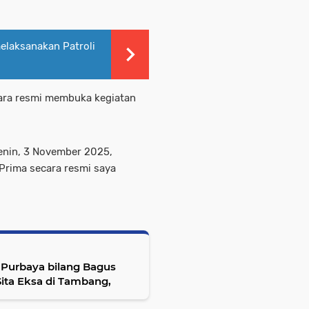
elaksanakan Patroli
ara resmi membuka kegiatan
enin, 3 November 2025,
 Prima secara resmi saya
 Purbaya bilang Bagus
Sita Eksa di Tambang,