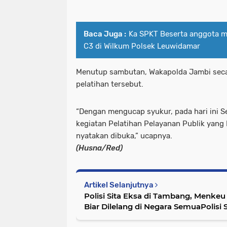
Baca Juga :
Ka SPKT Beserta anggota m
C3 di Wilkum Polsek Leuwidamar
Menutup sambutan, Wakapolda Jambi sec
pelatihan tersebut.
“Dengan mengucap syukur, pada hari ini S
kegiatan Pelatihan Pelayanan Publik yang
nyatakan dibuka,” ucapnya.
(Husna/Red)
Artikel Selanjutnya
Polisi Sita Eksa di Tambang, Menkeu
Biar Dilelang di Negara SemuaPolisi 