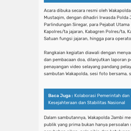
Acara dibuka secara resmi oleh Wakapolda 
Mustaqim, dengan dihadiri Irwasda Polda
Parlindungan Siregar, para Pejabat Utama
Kapolres/ta jajaran, Kabagren Polres/ta, 
Satuan fungsi jajaran, hingga para operato
Rangkaian kegiatan diawali dengan menya
dan pembacaan doa, dilanjutkan laporan p
penayangan video selayang pandang pelay
sambutan Wakapolda, sesi foto bersama, s
Baca Juga :
Kolaborasi Pemerintah dan
Kesejahteraan dan Stabilitas Nasional
Dalam sambutannya, Wakapolda Jambi me
publik yang prima bukan hanya persoalan 