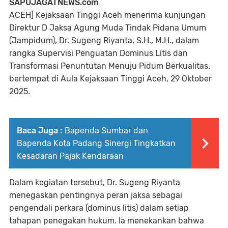
SAPUJAGATNEWS.com
ACEH] Kejaksaan Tinggi Aceh menerima kunjungan
Direktur D Jaksa Agung Muda Tindak Pidana Umum
(Jampidum), Dr. Sugeng Riyanta, S.H., M.H., dalam
rangka Supervisi Penguatan Dominus Litis dan
Transformasi Penuntutan Menuju Pidum Berkualitas.
bertempat di Aula Kejaksaan Tinggi Aceh, 29 Oktober
2025.
Baca Juga :
Bapenda Sumbar dan
Bapenda Kota Padang Sinergi Tingkatkan
Kesadaran Pajak Kendaraan
Dalam kegiatan tersebut, Dr. Sugeng Riyanta
menegaskan pentingnya peran jaksa sebagai
pengendali perkara (dominus litis) dalam setiap
tahapan penegakan hukum. Ia menekankan bahwa