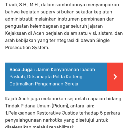
Triadi, S.H., M.H., dalam sambutannya menyampaikan
bahwa kegiatan supervisi bukan sekadar kegiatan
administratif, melainkan instrumen pembinaan dan
penguatan kelembagaan agar seluruh jajaran
Kejaksaan di Aceh berjalan dalam satu visi, sistem, dan
arah kebijakan yang terintegrasi di bawah Single
Prosecution System.
Baca Juga :
Jamin Kenyamanan Ibadah
Paskah, Ditsamapta Polda Kalteng
Optimalkan Pengamanan Gereja
Kajati Aceh juga melaporkan sejumlah capaian bidang
Tindak Pidana Umum (Pidum), antara lain:
1.Pelaksanaan Restorative Justice terhadap 5 perkara
penyalahgunaan narkotika yang disetujui untuk
diselesaikan melalui rehabilitasi;