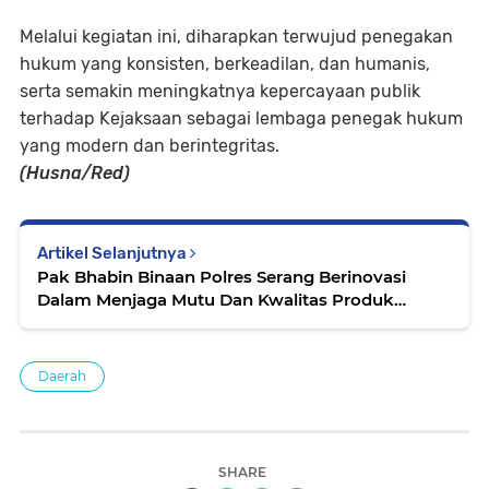
Melalui kegiatan ini, diharapkan terwujud penegakan
hukum yang konsisten, berkeadilan, dan humanis,
serta semakin meningkatnya kepercayaan publik
terhadap Kejaksaan sebagai lembaga penegak hukum
yang modern dan berintegritas.
(Husna/Red)
Artikel Selanjutnya
Pak Bhabin Binaan Polres Serang Berinovasi
Dalam Menjaga Mutu Dan Kwalitas Produk
Pupuk Organiknya
Daerah
SHARE