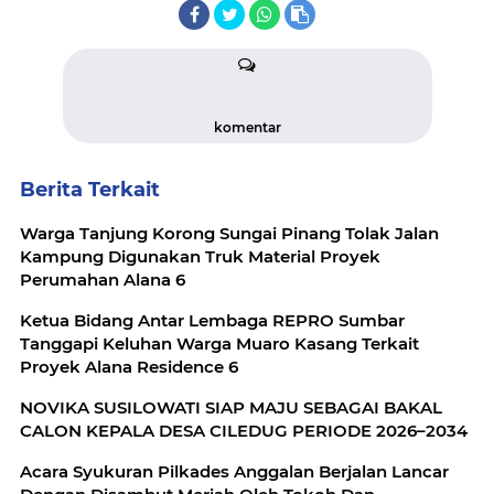
komentar
Berita Terkait
Warga Tanjung Korong Sungai Pinang Tolak Jalan
Kampung Digunakan Truk Material Proyek
Perumahan Alana 6
Ketua Bidang Antar Lembaga REPRO Sumbar
Tanggapi Keluhan Warga Muaro Kasang Terkait
Proyek Alana Residence 6
NOVIKA SUSILOWATI SIAP MAJU SEBAGAI BAKAL
CALON KEPALA DESA CILEDUG PERIODE 2026–2034
Acara Syukuran Pilkades Anggalan Berjalan Lancar