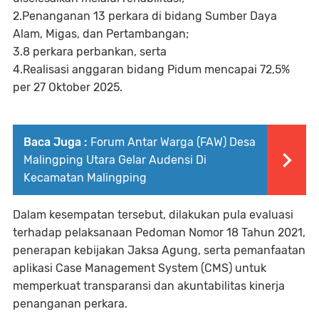
2.Penanganan 13 perkara di bidang Sumber Daya
Alam, Migas, dan Pertambangan;
3.8 perkara perbankan, serta
4.Realisasi anggaran bidang Pidum mencapai 72,5%
per 27 Oktober 2025.
Baca Juga :
Forum Antar Warga (FAW) Desa
Malingping Utara Gelar Audensi Di
Kecamatan Malingping
Dalam kesempatan tersebut, dilakukan pula evaluasi
terhadap pelaksanaan Pedoman Nomor 18 Tahun 2021,
penerapan kebijakan Jaksa Agung, serta pemanfaatan
aplikasi Case Management System (CMS) untuk
memperkuat transparansi dan akuntabilitas kinerja
penanganan perkara.