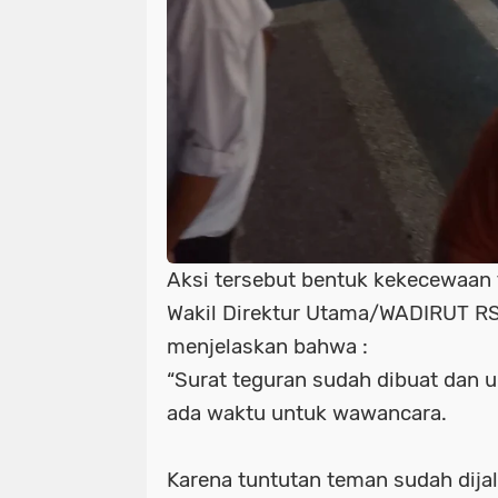
Aksi tersebut bentuk kekecewaan
Wakil Direktur Utama/WADIRUT 
menjelaskan bahwa :
“Surat teguran sudah dibuat dan un
ada waktu untuk wawancara.
Karena tuntutan teman sudah dijal