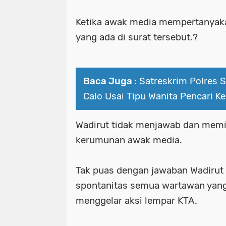
Ketika awak media mempertanyaka
yang ada di surat tersebut.?
Baca Juga :
Satreskrim Polres 
Calo Usai Tipu Wanita Pencari Ke
Wadirut tidak menjawab dan memi
kerumunan awak media.
Tak puas dengan jawaban Wadirut 
spontanitas semua wartawan yang
menggelar aksi lempar KTA.