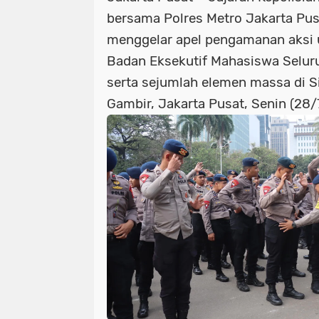
bersama Polres Metro Jakarta Pus
menggelar apel pengamanan aksi u
Badan Eksekutif Mahasiswa Seluru
serta sejumlah elemen massa di S
Gambir, Jakarta Pusat, Senin (28/