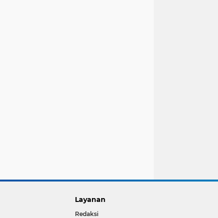
Layanan
Redaksi