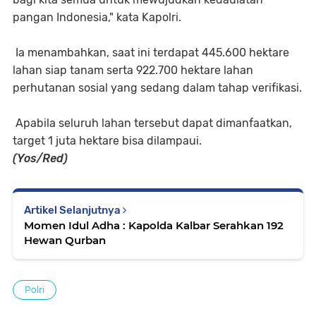
pangan Indonesia," kata Kapolri.
Ia menambahkan, saat ini terdapat 445.600 hektare
lahan siap tanam serta 922.700 hektare lahan
perhutanan sosial yang sedang dalam tahap verifikasi.
Apabila seluruh lahan tersebut dapat dimanfaatkan,
target 1 juta hektare bisa dilampaui.
(Yos/Red)
Artikel Selanjutnya
Momen Idul Adha : Kapolda Kalbar Serahkan 192
Hewan Qurban
Polri