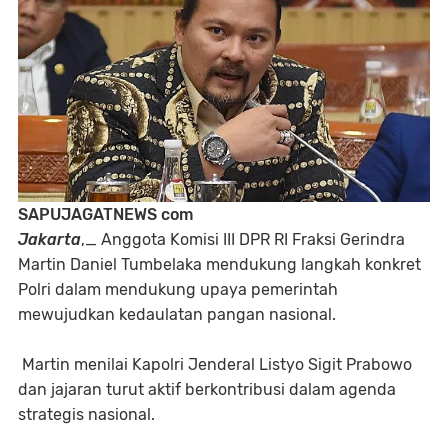
SAPUJAGATNEWS com
Jakarta
,_ Anggota Komisi III DPR RI Fraksi Gerindra
Martin Daniel Tumbelaka mendukung langkah konkret
Polri dalam mendukung upaya pemerintah
mewujudkan kedaulatan pangan nasional.
Martin menilai Kapolri Jenderal Listyo Sigit Prabowo
dan jajaran turut aktif berkontribusi dalam agenda
strategis nasional.