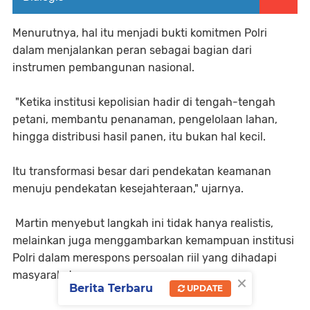
Menurutnya, hal itu menjadi bukti komitmen Polri
dalam menjalankan peran sebagai bagian dari
instrumen pembangunan nasional.
"Ketika institusi kepolisian hadir di tengah-tengah
petani, membantu penanaman, pengelolaan lahan,
hingga distribusi hasil panen, itu bukan hal kecil.
Itu transformasi besar dari pendekatan keamanan
menuju pendekatan kesejahteraan," ujarnya.
Martin menyebut langkah ini tidak hanya realistis,
melainkan juga menggambarkan kemampuan institusi
Polri dalam merespons persoalan riil yang dihadapi
masyarakat.
×
Berita Terbaru
UPDATE