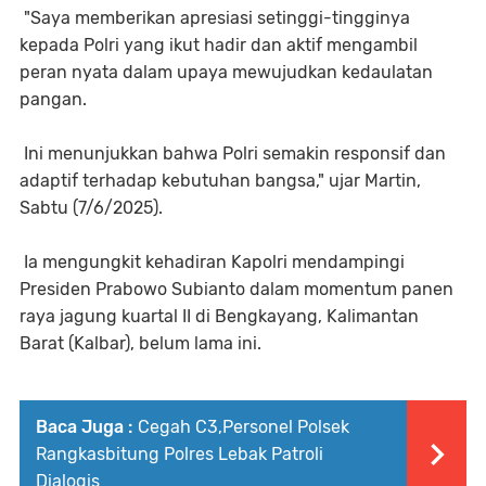
"Saya memberikan apresiasi setinggi-tingginya
kepada Polri yang ikut hadir dan aktif mengambil
peran nyata dalam upaya mewujudkan kedaulatan
pangan.
Ini menunjukkan bahwa Polri semakin responsif dan
adaptif terhadap kebutuhan bangsa," ujar Martin,
Sabtu (7/6/2025).
Ia mengungkit kehadiran Kapolri mendampingi
Presiden Prabowo Subianto dalam momentum panen
raya jagung kuartal II di Bengkayang, Kalimantan
Barat (Kalbar), belum lama ini.
Baca Juga :
Cegah C3,Personel Polsek
Rangkasbitung Polres Lebak Patroli
Dialogis