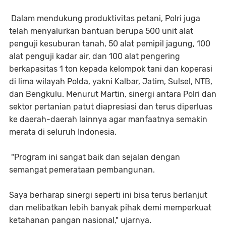
Dalam mendukung produktivitas petani, Polri juga
telah menyalurkan bantuan berupa 500 unit alat
penguji kesuburan tanah, 50 alat pemipil jagung, 100
alat penguji kadar air, dan 100 alat pengering
berkapasitas 1 ton kepada kelompok tani dan koperasi
di lima wilayah Polda, yakni Kalbar, Jatim, Sulsel, NTB,
dan Bengkulu. Menurut Martin, sinergi antara Polri dan
sektor pertanian patut diapresiasi dan terus diperluas
ke daerah-daerah lainnya agar manfaatnya semakin
merata di seluruh Indonesia.
"Program ini sangat baik dan sejalan dengan
semangat pemerataan pembangunan.
Saya berharap sinergi seperti ini bisa terus berlanjut
dan melibatkan lebih banyak pihak demi memperkuat
ketahanan pangan nasional," ujarnya.