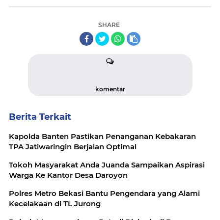
SHARE
komentar
Berita Terkait
Kapolda Banten Pastikan Penanganan Kebakaran
TPA Jatiwaringin Berjalan Optimal
Tokoh Masyarakat Anda Juanda Sampaikan Aspirasi
Warga Ke Kantor Desa Daroyon
Polres Metro Bekasi Bantu Pengendara yang Alami
Kecelakaan di TL Jurong