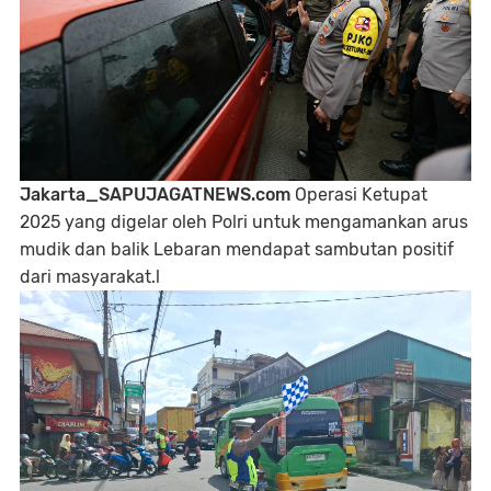
Jakarta_SAPUJAGATNEWS.com
Operasi Ketupat
2025 yang digelar oleh Polri untuk mengamankan arus
mudik dan balik Lebaran mendapat sambutan positif
dari masyarakat.l