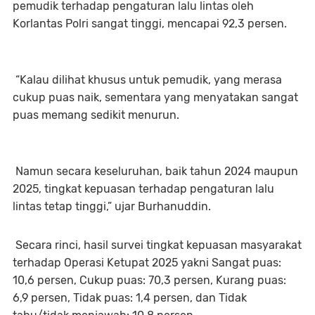
pemudik terhadap pengaturan lalu lintas oleh
Korlantas Polri sangat tinggi, mencapai 92,3 persen.
“Kalau dilihat khusus untuk pemudik, yang merasa
cukup puas naik, sementara yang menyatakan sangat
puas memang sedikit menurun.
Namun secara keseluruhan, baik tahun 2024 maupun
2025, tingkat kepuasan terhadap pengaturan lalu
lintas tetap tinggi,” ujar Burhanuddin.
Secara rinci, hasil survei tingkat kepuasan masyarakat
terhadap Operasi Ketupat 2025 yakni Sangat puas:
10,6 persen, Cukup puas: 70,3 persen, Kurang puas:
6,9 persen, Tidak puas: 1,4 persen, dan Tidak