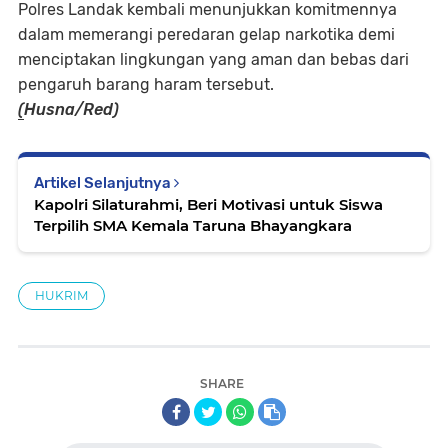
Polres Landak kembali menunjukkan komitmennya
dalam memerangi peredaran gelap narkotika demi
menciptakan lingkungan yang aman dan bebas dari
pengaruh barang haram tersebut.
(
Husna/Red)
Artikel Selanjutnya
Kapolri Silaturahmi, Beri Motivasi untuk Siswa
Terpilih SMA Kemala Taruna Bhayangkara
HUKRIM
SHARE