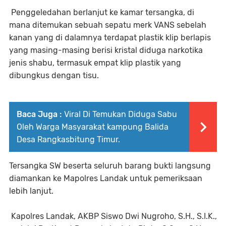
Penggeledahan berlanjut ke kamar tersangka, di
mana ditemukan sebuah sepatu merk VANS sebelah
kanan yang di dalamnya terdapat plastik klip berlapis
yang masing-masing berisi kristal diduga narkotika
jenis shabu, termasuk empat klip plastik yang
dibungkus dengan tisu.
Baca Juga :
Viral Di Temukan Diduga Sabu
Oleh Warga Masyarakat kampung Balida
Desa Rangkasbitung Timur.
Tersangka SW beserta seluruh barang bukti langsung
diamankan ke Mapolres Landak untuk pemeriksaan
lebih lanjut.
Kapolres Landak, AKBP Siswo Dwi Nugroho, S.H., S.I.K.,