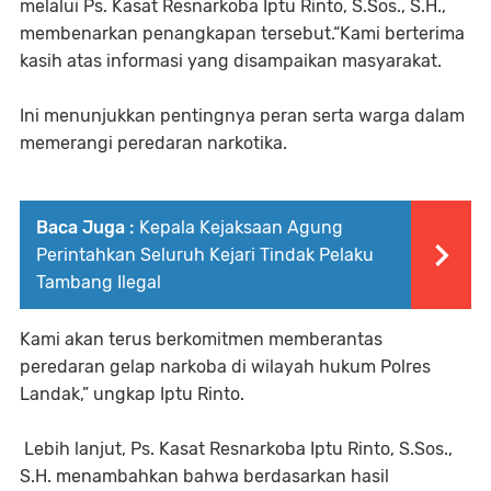
melalui Ps. Kasat Resnarkoba Iptu Rinto, S.Sos., S.H.,
membenarkan penangkapan tersebut.“Kami berterima
kasih atas informasi yang disampaikan masyarakat.
Ini menunjukkan pentingnya peran serta warga dalam
memerangi peredaran narkotika.
Baca Juga :
Kepala Kejaksaan Agung
Perintahkan Seluruh Kejari Tindak Pelaku
Tambang Ilegal
Kami akan terus berkomitmen memberantas
peredaran gelap narkoba di wilayah hukum Polres
Landak,” ungkap Iptu Rinto.
Lebih lanjut, Ps. Kasat Resnarkoba Iptu Rinto, S.Sos.,
S.H. menambahkan bahwa berdasarkan hasil