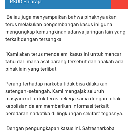
RSUD Balaraja
Beliau juga menyampaikan bahwa pihaknya akan
terus melakukan pengembangan kasus ini guna
mengungkap kemungkinan adanya jaringan lain yang
terkait dengan tersangka.
“Kami akan terus mendalami kasus ini untuk mencari
tahu dari mana asal barang tersebut dan apakah ada
pihak lain yang terlibat.
Perang terhadap narkoba tidak bisa dilakukan
setengah-setengah. Kami mengajak seluruh
masyarakat untuk terus bekerja sama dengan pihak
kepolisian dalam memberikan informasi terkait
peredaran narkotika di lingkungan sekitar,” tegasnya.
Dengan pengungkapan kasus ini, Satresnarkoba