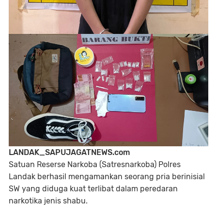
LANDAK_SAPUJAGATNEWS.com
Satuan Reserse Narkoba (Satresnarkoba) Polres
Landak berhasil mengamankan seorang pria berinisial
SW yang diduga kuat terlibat dalam peredaran
narkotika jenis shabu.