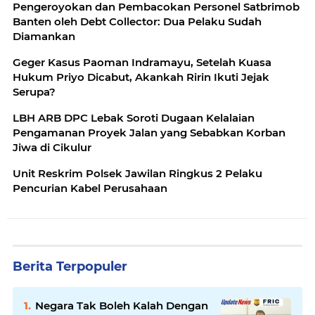
Pengeroyokan dan Pembacokan Personel Satbrimob
Banten oleh Debt Collector: Dua Pelaku Sudah
Diamankan
Geger Kasus Paoman Indramayu, Setelah Kuasa
Hukum Priyo Dicabut, Akankah Ririn Ikuti Jejak
Serupa?
LBH ARB DPC Lebak Soroti Dugaan Kelalaian
Pengamanan Proyek Jalan yang Sebabkan Korban
Jiwa di Cikulur
Unit Reskrim Polsek Jawilan Ringkus 2 Pelaku
Pencurian Kabel Perusahaan
Berita Terpopuler
Negara Tak Boleh Kalah Dengan