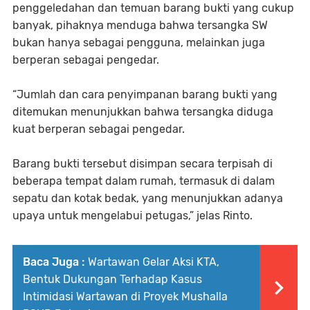
penggeledahan dan temuan barang bukti yang cukup
banyak, pihaknya menduga bahwa tersangka SW
bukan hanya sebagai pengguna, melainkan juga
berperan sebagai pengedar.
“Jumlah dan cara penyimpanan barang bukti yang
ditemukan menunjukkan bahwa tersangka diduga
kuat berperan sebagai pengedar.
Barang bukti tersebut disimpan secara terpisah di
beberapa tempat dalam rumah, termasuk di dalam
sepatu dan kotak bedak, yang menunjukkan adanya
upaya untuk mengelabui petugas,” jelas Rinto.
Baca Juga :
Wartawan Gelar Aksi KTA,
Bentuk Dukungan Terhadap Kasus
Intimidasi Wartawan di Proyek Mushalla