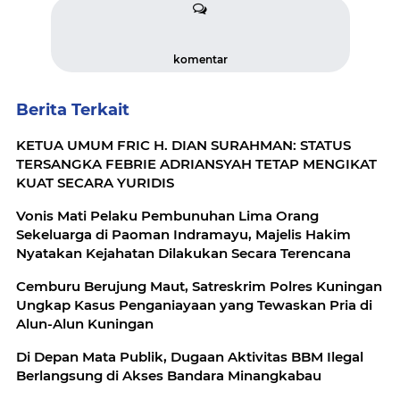
komentar
Berita Terkait
KETUA UMUM FRIC H. DIAN SURAHMAN: STATUS
TERSANGKA FEBRIE ADRIANSYAH TETAP MENGIKAT
KUAT SECARA YURIDIS
Vonis Mati Pelaku Pembunuhan Lima Orang
Sekeluarga di Paoman Indramayu, Majelis Hakim
Nyatakan Kejahatan Dilakukan Secara Terencana
Cemburu Berujung Maut, Satreskrim Polres Kuningan
Ungkap Kasus Penganiayaan yang Tewaskan Pria di
Alun-Alun Kuningan
Di Depan Mata Publik, Dugaan Aktivitas BBM Ilegal
Berlangsung di Akses Bandara Minangkabau