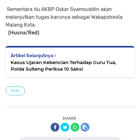
Sementara itu AKBP Oskar Syamsuddin akan
melanjutkan tugas barunya sebagai Wakapolresta
Malang Kota.
(Husna/Red)
Artikel Selanjutnya
Kasus Ujaran Kebencian Terhadap Guru Tua,
Polda Sulteng Periksa 10 Saksi
Polri
SHARE