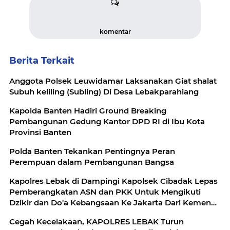
komentar
Berita Terkait
Anggota Polsek Leuwidamar Laksanakan Giat shalat
Subuh keliling (Subling) Di Desa Lebakparahiang
Kapolda Banten Hadiri Ground Breaking
Pembangunan Gedung Kantor DPD RI di Ibu Kota
Provinsi Banten
Polda Banten Tekankan Pentingnya Peran
Perempuan dalam Pembangunan Bangsa
Kapolres Lebak di Dampingi Kapolsek Cibadak Lepas
Pemberangkatan ASN dan PKK Untuk Mengikuti
Dzikir dan Do'a Kebangsaan Ke Jakarta Dari Kemenag
Lebak
Cegah Kecelakaan, KAPOLRES LEBAK Turun