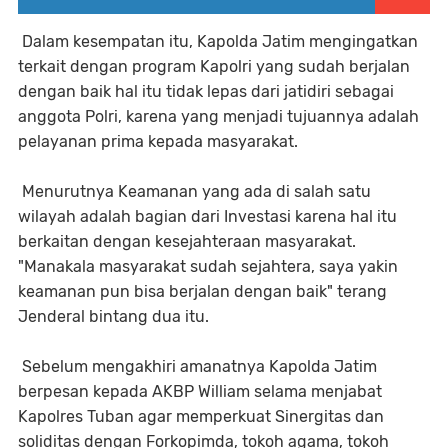
Dalam kesempatan itu, Kapolda Jatim mengingatkan
terkait dengan program Kapolri yang sudah berjalan
dengan baik hal itu tidak lepas dari jatidiri sebagai
anggota Polri, karena yang menjadi tujuannya adalah
pelayanan prima kepada masyarakat.
Menurutnya Keamanan yang ada di salah satu
wilayah adalah bagian dari Investasi karena hal itu
berkaitan dengan kesejahteraan masyarakat.
"Manakala masyarakat sudah sejahtera, saya yakin
keamanan pun bisa berjalan dengan baik" terang
Jenderal bintang dua itu.
Sebelum mengakhiri amanatnya Kapolda Jatim
berpesan kepada AKBP William selama menjabat
Kapolres Tuban agar memperkuat Sinergitas dan
soliditas dengan Forkopimda, tokoh agama, tokoh