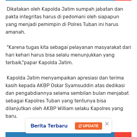
Dikatakan oleh Kapolda Jatim sumpah jabatan dan
pakta integritas harus di pedomani oleh siapapun
yang menjadi pemimpin di Polres Tuban ini harus
amanah.
"Karena tugas kita sebagai pelayanan masyarakat dari
hari kehari harus bisa selalu menunjukkan yang
terbaik,"papar Kapolda Jatim.
Kapolda Jatim menyampaikan apresiasi dan terima
kasih kepada AKBP Oskar Syamsuddin atas dedikasi
dan pengabdiannya selama sembilan bulan menjabat
sebagai Kapolres Tuban yang tentunya bisa
dilanjutkan oleh AKBP William selaku Kapolres yang
baru.
×
Berita Terbaru
UPDATE