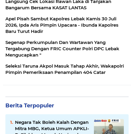
Langsung Cek Lokasi Rawan Laka di Tanjakan
Bangarum Bersama KASAT LANTAS
Apel Pisah Sambut Kapolres Lebak Kamis 30 Juli
2026, Ipda Aris Pimpin Upacara - Ibunda Kapolres
Baru Turut Hadir
Segenap Perkumpulan Dan Wartawan Yang
Tergabung Dengan FRIC Counter Polri DPC Lebak
Mengucapkan "
Seleksi Taruna Akpol Masuk Tahap Akhir, Wakapolri
Pimpin Pemeriksaan Penampilan 404 Catar
Berita Terpopuler
Negara Tak Boleh Kalah Dengan
Mitra MBG, Ketua Umum APKLI-