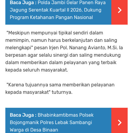
Baca Juga :
Polda Jambi Gelar Panen Raya
Jagung Serentak Kuartal II 2026, Dukung
Program Ketahanan Pangan Nasional
"Meskipun mempunyai tipikal sendiri dalam
memimpin, namun harus berkelanjutan dan saling
melengkapi" pesan Irjen Pol. Nanang Avianto, M.Si. Ia
berpesan agar selalu sinergi dan saling mendukung
dalam memberikan dalam pelayanan yang terbaik
kepada seluruh masyarakat.
"Karena tujuannya sama memberikan pelayanan
kepada masyarakat" tuturnya.
Baca Juga :
Bhabinkamtibmas Polsek
Bojongmanik Polres Lebak Sambangi
Warga di Desa Binaan