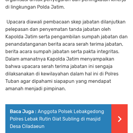
di lingkungan Polda Jatim.
Upacara diawali pembacaan skep jabatan dilanjutkan
pelepasan dan penyematan tanda jabatan oleh
Kapolda Jatim serta pengambilan sumpah jabatan dan
penandatanganan berita acara serah terima jabatan,
berita acara sumpah jabatan serta pakta integritas.
Dalam amanatnya Kapolda Jatim menyampaikan
bahwa upacara serah terima jabatan ini sengaja
dilaksanakan di kewilayahan dalam hal ini di Polres
Tuban agar dipahami siapapun yang mendapat
amanah menjadi pimpinan.
Baca Juga :
Anggota Polsek Lebakgedong
Polres Lebak Rutin Giat Subling di masjid
Desa Ciladaeun