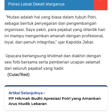
Polres Lebak Dekati Warganya
“Mutasi adalah hal yang biasa dalam tubuh Polri,
sebagai bentuk penyegaran dan pengembangan
organisasi. Saya yakin, para pejabat yang dilantik hari
ini mampu mengemban amanah dengan profesional,
loyal, dan penuh integritas,” ujar Kapolda Jabar.
Upacara berlangsung khidmat dan diakhiri dengan
sesi foto bersama serta pemberian ucapan selamat
dari seluruh pejabat yang hadir.
(Culai/Red)
Artikel Selanjutnya
PP Hikmah Budhi Apresiasi Polri yang Amankan
Arus Mudik Lebaran