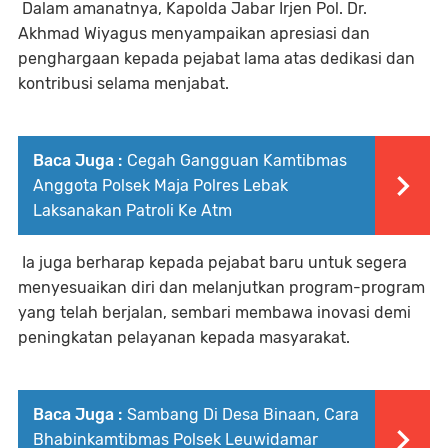
Dalam amanatnya, Kapolda Jabar Irjen Pol. Dr.
Akhmad Wiyagus menyampaikan apresiasi dan
penghargaan kepada pejabat lama atas dedikasi dan
kontribusi selama menjabat.
Baca Juga :
Cegah Gangguan Kamtibmas
Anggota Polsek Maja Polres Lebak
Laksanakan Patroli Ke Atm
Ia juga berharap kepada pejabat baru untuk segera
menyesuaikan diri dan melanjutkan program-program
yang telah berjalan, sembari membawa inovasi demi
peningkatan pelayanan kepada masyarakat.
Baca Juga :
Sambang Di Desa Binaan, Cara
Bhabinkamtibmas Polsek Leuwidamar