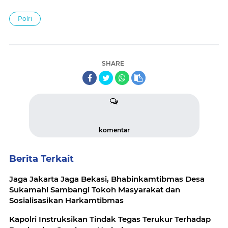
Polri
SHARE
komentar
Berita Terkait
Jaga Jakarta Jaga Bekasi, Bhabinkamtibmas Desa
Sukamahi Sambangi Tokoh Masyarakat dan
Sosialisasikan Harkamtibmas
Kapolri Instruksikan Tindak Tegas Terukur Terhadap