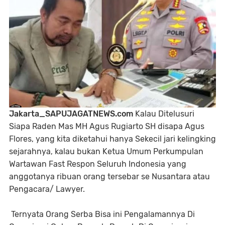
Jakarta_SAPUJAGATNEWS.com
Kalau Ditelusuri
Siapa Raden Mas MH Agus Rugiarto SH disapa Agus
Flores, yang kita diketahui hanya Sekecil jari kelingking
sejarahnya, kalau bukan Ketua Umum Perkumpulan
Wartawan Fast Respon Seluruh Indonesia yang
anggotanya ribuan orang tersebar se Nusantara atau
Pengacara/ Lawyer.
Ternyata Orang Serba Bisa ini Pengalamannya Di