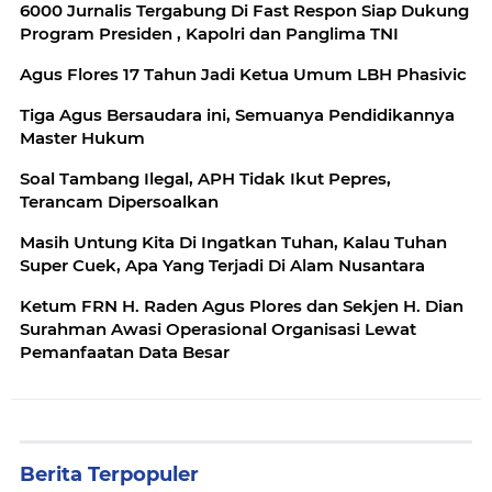
6000 Jurnalis Tergabung Di Fast Respon Siap Dukung
Program Presiden , Kapolri dan Panglima TNI
Agus Flores 17 Tahun Jadi Ketua Umum LBH Phasivic
Tiga Agus Bersaudara ini, Semuanya Pendidikannya
Master Hukum
Soal Tambang Ilegal, APH Tidak Ikut Pepres,
Terancam Dipersoalkan
Masih Untung Kita Di Ingatkan Tuhan, Kalau Tuhan
Super Cuek, Apa Yang Terjadi Di Alam Nusantara
Ketum FRN H. Raden Agus Plores dan Sekjen H. Dian
Surahman Awasi Operasional Organisasi Lewat
Pemanfaatan Data Besar
Berita Terpopuler