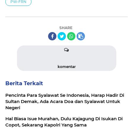
PW-FRN
SHARE
komentar
Berita Terkait
Pencinta Para Syalawat Se Indonesia, Harap Hadir Di
Sultan Demak, Ada Acara Doa dan Syalawat Untuk
Negeri
Hal Biasa Isue Murahan, Dulu Kajagung Di Isukan Di
Copot, Sekarang Kapolri Yang Sama