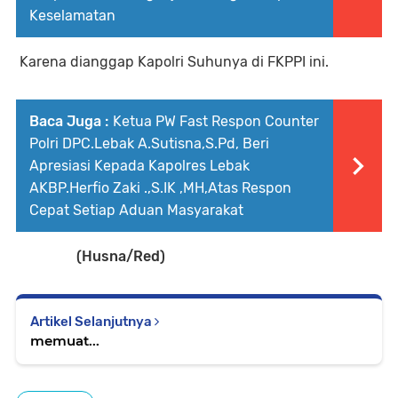
Keselamatan
Karena dianggap Kapolri Suhunya di FKPPI ini.
Baca Juga :
Ketua PW Fast Respon Counter
Polri DPC.Lebak A.Sutisna,S.Pd, Beri
Apresiasi Kepada Kapolres Lebak
AKBP.Herfio Zaki .,S.IK ,MH,Atas Respon
Cepat Setiap Aduan Masyarakat
(Husna/Red)
Artikel Selanjutnya
memuat...