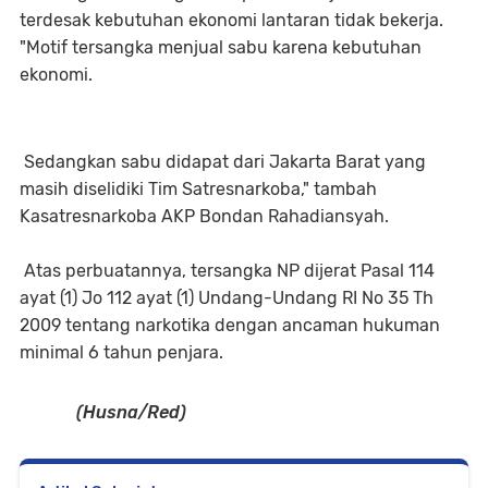
terdesak kebutuhan ekonomi lantaran tidak bekerja.
"Motif tersangka menjual sabu karena kebutuhan
ekonomi.
Sedangkan sabu didapat dari Jakarta Barat yang
masih diselidiki Tim Satresnarkoba," tambah
Kasatresnarkoba AKP Bondan Rahadiansyah.
Atas perbuatannya, tersangka NP dijerat Pasal 114
ayat (1) Jo 112 ayat (1) Undang-Undang RI No 35 Th
2009 tentang narkotika dengan ancaman hukuman
minimal 6 tahun penjara.
(Husna/Red)