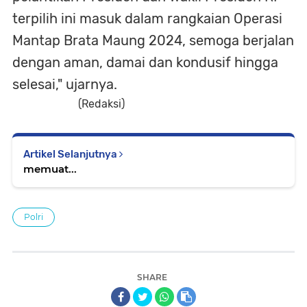
terpilih ini masuk dalam rangkaian Operasi
Mantap Brata Maung 2024, semoga berjalan
dengan aman, damai dan kondusif hingga
selesai," ujarnya.
(Redaksi)
Artikel Selanjutnya
memuat...
Polri
SHARE