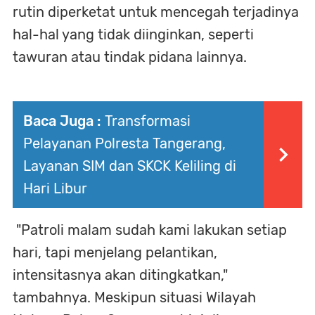
rutin diperketat untuk mencegah terjadinya
hal-hal yang tidak diinginkan, seperti
tawuran atau tindak pidana lainnya.
Baca Juga :
Transformasi
Pelayanan Polresta Tangerang,
Layanan SIM dan SKCK Keliling di
Hari Libur
"Patroli malam sudah kami lakukan setiap
hari, tapi menjelang pelantikan,
intensitasnya akan ditingkatkan,"
tambahnya. Meskipun situasi Wilayah