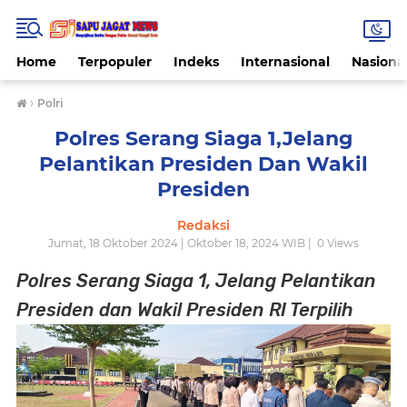
Home
Terpopuler
Indeks
Internasional
Nasiona
›
Polri
Polres Serang Siaga 1,Jelang
Pelantikan Presiden Dan Wakil
Presiden
Redaksi
Jumat, 18 Oktober 2024 | Oktober 18, 2024 WIB |
0
Views
Polres Serang Siaga 1, Jelang Pelantikan
Presiden dan Wakil Presiden RI Terpilih