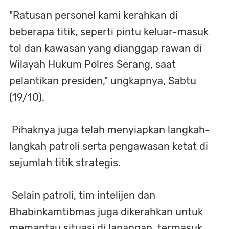
"Ratusan personel kami kerahkan di
beberapa titik, seperti pintu keluar-masuk
tol dan kawasan yang dianggap rawan di
Wilayah Hukum Polres Serang, saat
pelantikan presiden," ungkapnya, Sabtu
(19/10).
Pihaknya juga telah menyiapkan langkah-
langkah patroli serta pengawasan ketat di
sejumlah titik strategis.
Selain patroli, tim intelijen dan
Bhabinkamtibmas juga dikerahkan untuk
memantau situasi di lapangan, termasuk