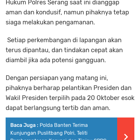
Hukum Polres Serang saat ini dianggap
aman dan kondusif, namun pihaknya tetap
siaga melakukan pengamanan.
Setiap perkembangan di lapangan akan
terus dipantau, dan tindakan cepat akan
diambil jika ada potensi gangguan.
Dengan persiapan yang matang ini,
pihaknya berharap pelantikan Presiden dan
Wakil Presiden terpilih pada 20 Oktober esok
dapat berlangsung tertib dan aman.
Baca Juga :
Polda Banten Terima
Kunjungan Puslitbang Polri, Teliti