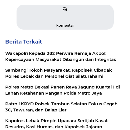
komentar
Berita Terkait
Wakapolri kepada 282 Perwira Remaja Akpol:
Kepercayaan Masyarakat Dibangun dari Integritas
Sambangi Tokoh Masyarakat, Kapolsek Cibadak
Polres Lebak dan Personel Giat Silaturahami
Polres Metro Bekasi Panen Raya Jagung Kuartal 1 di
Lahan Ketahanan Pangan Polda Metro Jaya
Patroli KRYD Polsek Tambun Selatan Fokus Cegah
3C, Tawuran, dan Balap Liar
Kapolres Lebak Pimpin Upacara Sertijab Kasat
Reskrim, Kasi Humas, dan Kapolsek Jajaran