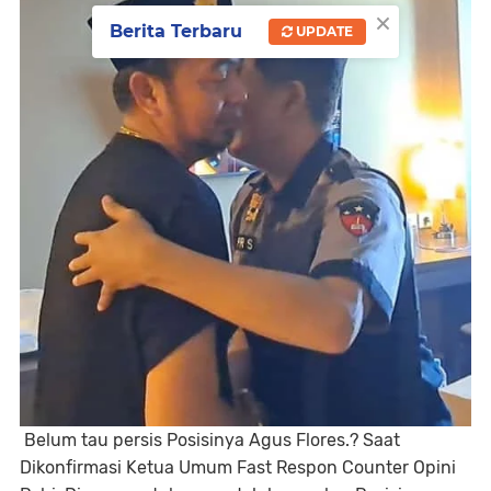
×
Berita Terbaru
UPDATE
Belum tau persis Posisinya Agus Flores.? Saat
Dikonfirmasi Ketua Umum Fast Respon Counter Opini