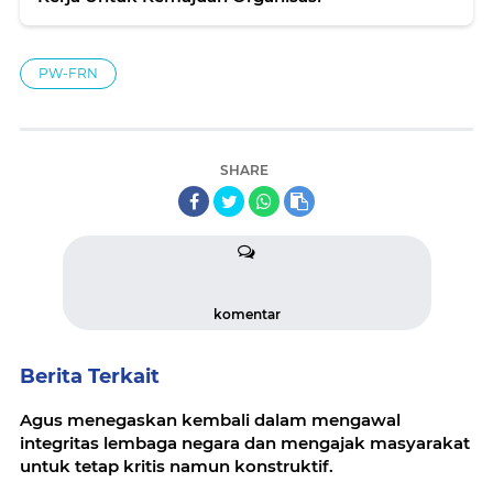
PW-FRN
SHARE
komentar
Berita Terkait
Agus menegaskan kembali dalam mengawal
integritas lembaga negara dan mengajak masyarakat
untuk tetap kritis namun konstruktif.