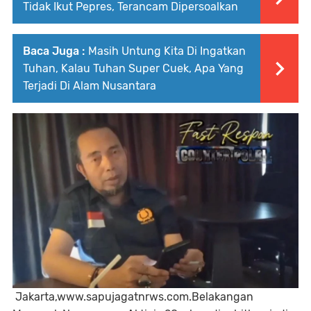
Tidak Ikut Pepres, Terancam Dipersoalkan
Baca Juga :
Masih Untung Kita Di Ingatkan
Tuhan, Kalau Tuhan Super Cuek, Apa Yang
Terjadi Di Alam Nusantara
Jakarta,www.sapujagatnrws.com.Belakangan