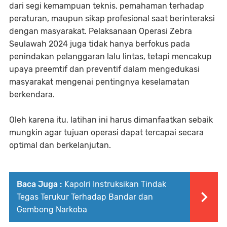
dari segi kemampuan teknis, pemahaman terhadap
peraturan, maupun sikap profesional saat berinteraksi
dengan masyarakat. Pelaksanaan Operasi Zebra
Seulawah 2024 juga tidak hanya berfokus pada
penindakan pelanggaran lalu lintas, tetapi mencakup
upaya preemtif dan preventif dalam mengedukasi
masyarakat mengenai pentingnya keselamatan
berkendara.
Oleh karena itu, latihan ini harus dimanfaatkan sebaik
mungkin agar tujuan operasi dapat tercapai secara
optimal dan berkelanjutan.
Baca Juga :
Kapolri Instruksikan Tindak
Tegas Terukur Terhadap Bandar dan
Gembong Narkoba