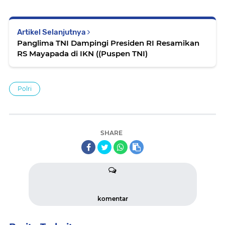
Artikel Selanjutnya
Panglima TNI Dampingi Presiden RI Resamikan
RS Mayapada di IKN ((Puspen TNI)
Polri
SHARE
komentar