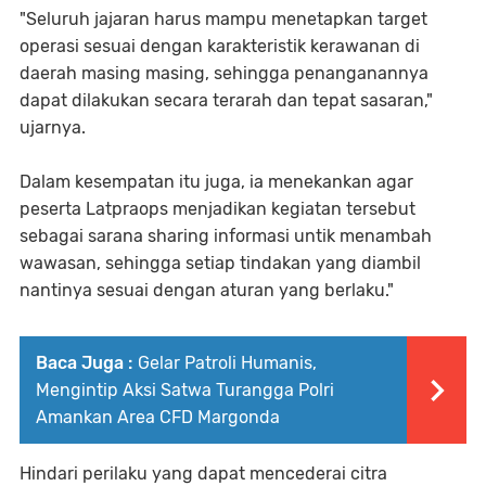
"Seluruh jajaran harus mampu menetapkan target
operasi sesuai dengan karakteristik kerawanan di
daerah masing masing, sehingga penanganannya
dapat dilakukan secara terarah dan tepat sasaran,"
ujarnya.
Dalam kesempatan itu juga, ia menekankan agar
peserta Latpraops menjadikan kegiatan tersebut
sebagai sarana sharing informasi untik menambah
wawasan, sehingga setiap tindakan yang diambil
nantinya sesuai dengan aturan yang berlaku."
Baca Juga :
Gelar Patroli Humanis,
Mengintip Aksi Satwa Turangga Polri
Amankan Area CFD Margonda
Hindari perilaku yang dapat mencederai citra