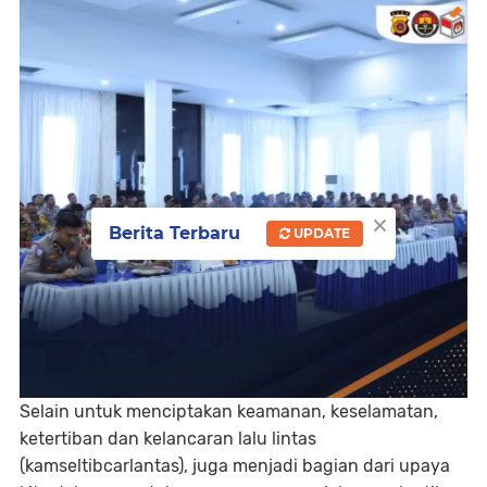
×
Berita Terbaru
UPDATE
Selain untuk menciptakan keamanan, keselamatan,
ketertiban dan kelancaran lalu lintas
(kamseltibcarlantas), juga menjadi bagian dari upaya