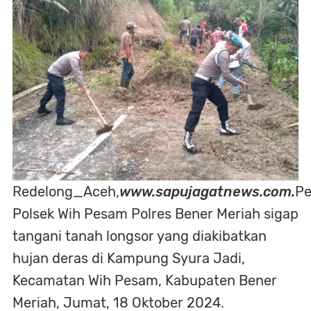
Redelong_Aceh,
www.sapujagatnews.com.
Pe
Polsek Wih Pesam Polres Bener Meriah sigap
tangani tanah longsor yang diakibatkan
hujan deras di Kampung Syura Jadi,
Kecamatan Wih Pesam, Kabupaten Bener
Meriah, Jumat, 18 Oktober 2024.