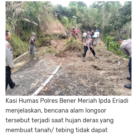
Kasi Humas Polres Bener Meriah Ipda Eriadi
menjelaskan, bencana alam longsor
tersebut terjadi saat hujan deras yang
membuat tanah/ tebing tidak dapat