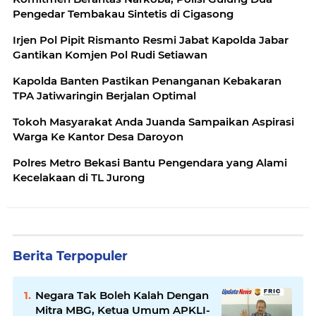
Pengedar Tembakau Sintetis di Cigasong
Irjen Pol Pipit Rismanto Resmi Jabat Kapolda Jabar
Gantikan Komjen Pol Rudi Setiawan
Kapolda Banten Pastikan Penanganan Kebakaran
TPA Jatiwaringin Berjalan Optimal
Tokoh Masyarakat Anda Juanda Sampaikan Aspirasi
Warga Ke Kantor Desa Daroyon
Polres Metro Bekasi Bantu Pengendara yang Alami
Kecelakaan di TL Jurong
Berita Terpopuler
Negara Tak Boleh Kalah Dengan
Mitra MBG, Ketua Umum APKLI-