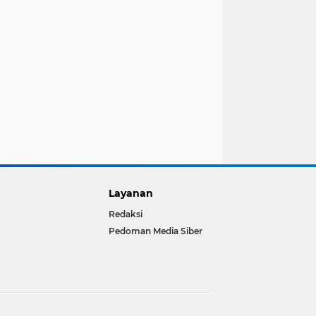
Layanan
Redaksi
Pedoman Media Siber