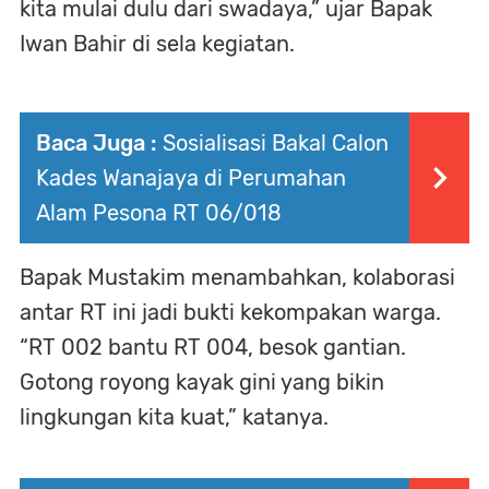
kita mulai dulu dari swadaya,” ujar Bapak
Iwan Bahir di sela kegiatan.
Baca Juga :
Sosialisasi Bakal Calon
Kades Wanajaya di Perumahan
Alam Pesona RT 06/018
Bapak Mustakim menambahkan, kolaborasi
antar RT ini jadi bukti kekompakan warga.
“RT 002 bantu RT 004, besok gantian.
Gotong royong kayak gini yang bikin
lingkungan kita kuat,” katanya.