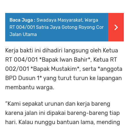
Baca Juga :
Swadaya Masyarakat, Warga
RT 004/001 Satria Jaya Gotong Royong Cor
Jalan Utama
Kerja bakti ini dihadiri langsung oleh Ketua
RT 004/001 *Bapak Iwan Bahir*, Ketua RT
002/001 *Bapak Mustakim*, serta *anggota
BPD Dusun 1* yang turut turun ke lapangan
membantu warga.
“Kami sepakat urunan dan kerja bareng
karena jalan ini dipakai bareng-bareng tiap
hari. Kalau nunggu bantuan lama, mending