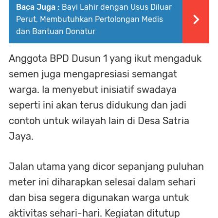
Baca Juga :
Bayi Lahir dengan Usus Diluar
Perut, Membutuhkan Pertolongan Medis
dan Bantuan Donatur
Anggota BPD Dusun 1 yang ikut mengaduk
semen juga mengapresiasi semangat
warga. Ia menyebut inisiatif swadaya
seperti ini akan terus didukung dan jadi
contoh untuk wilayah lain di Desa Satria
Jaya.
Jalan utama yang dicor sepanjang puluhan
meter ini diharapkan selesai dalam sehari
dan bisa segera digunakan warga untuk
aktivitas sehari-hari. Kegiatan ditutup