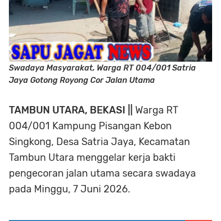
Swadaya Masyarakat, Warga RT 004/001 Satria
Jaya Gotong Royong Cor Jalan Utama
TAMBUN UTARA, BEKASI ||
Warga RT
004/001 Kampung Pisangan Kebon
Singkong, Desa Satria Jaya, Kecamatan
Tambun Utara menggelar kerja bakti
pengecoran jalan utama secara swadaya
pada Minggu, 7 Juni 2026.