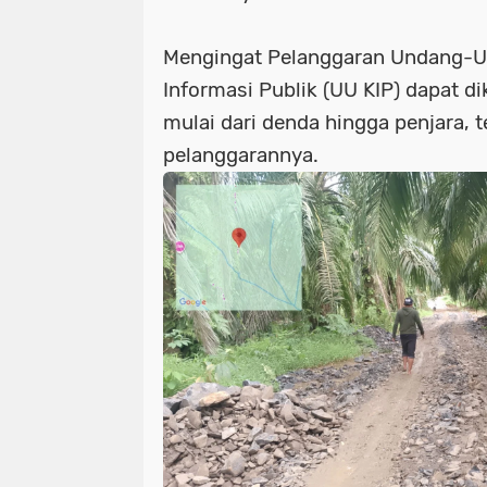
Mengingat Pelanggaran Undang-U
Informasi Publik (UU KIP) dapat d
mulai dari denda hingga penjara, t
pelanggarannya.