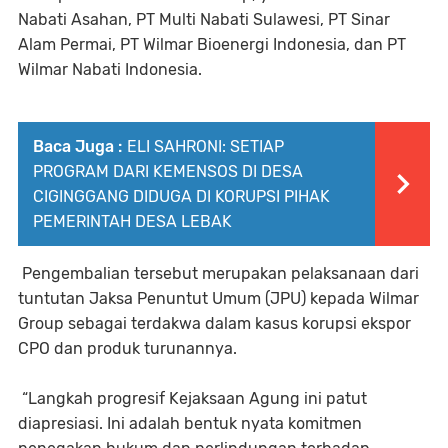
Nabati Asahan, PT Multi Nabati Sulawesi, PT Sinar
Alam Permai, PT Wilmar Bioenergi Indonesia, dan PT
Wilmar Nabati Indonesia.
Baca Juga :
ELI SAHRONI: SETIAP
PROGRAM DARI KEMENSOS DI DESA
CIGINGGANG DIDUGA DI KORUPSI PIHAK
PEMERINTAH DESA LEBAK
Pengembalian tersebut merupakan pelaksanaan dari
tuntutan Jaksa Penuntut Umum (JPU) kepada Wilmar
Group sebagai terdakwa dalam kasus korupsi ekspor
CPO dan produk turunannya.
“Langkah progresif Kejaksaan Agung ini patut
diapresiasi. Ini adalah bentuk nyata komitmen