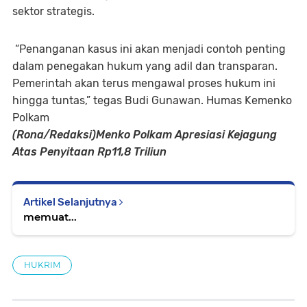
sektor strategis.
“Penanganan kasus ini akan menjadi contoh penting
dalam penegakan hukum yang adil dan transparan.
Pemerintah akan terus mengawal proses hukum ini
hingga tuntas,” tegas Budi Gunawan. Humas Kemenko
Polkam
(Rona/Redaksi)Menko Polkam Apresiasi Kejagung
Atas Penyitaan Rp11,8 Triliun
Artikel Selanjutnya
memuat...
HUKRIM