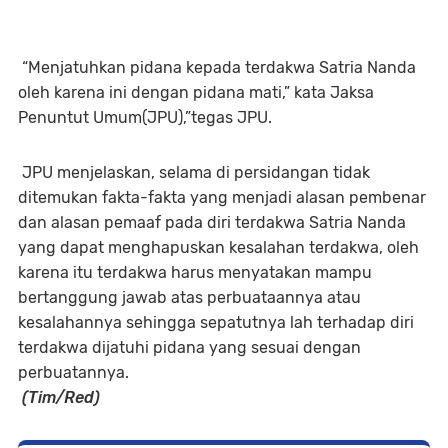
“Menjatuhkan pidana kepada terdakwa Satria Nanda
oleh karena ini dengan pidana mati,” kata Jaksa
Penuntut Umum(JPU),”tegas JPU.
JPU menjelaskan, selama di persidangan tidak
ditemukan fakta-fakta yang menjadi alasan pembenar
dan alasan pemaaf pada diri terdakwa Satria Nanda
yang dapat menghapuskan kesalahan terdakwa, oleh
karena itu terdakwa harus menyatakan mampu
bertanggung jawab atas perbuataannya atau
kesalahannya sehingga sepatutnya lah terhadap diri
terdakwa dijatuhi pidana yang sesuai dengan
perbuatannya.
(Tim/Red)