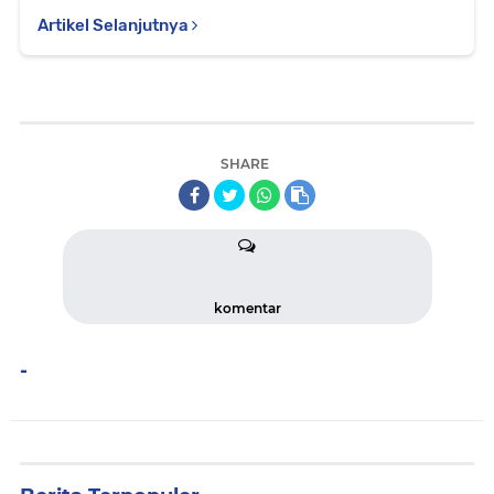
Artikel Selanjutnya
SHARE
komentar
-