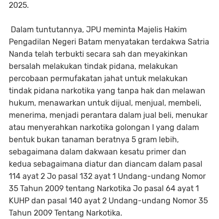
2025.
Dalam tuntutannya, JPU meminta Majelis Hakim
Pengadilan Negeri Batam menyatakan terdakwa Satria
Nanda telah terbukti secara sah dan meyakinkan
bersalah melakukan tindak pidana, melakukan
percobaan permufakatan jahat untuk melakukan
tindak pidana narkotika yang tanpa hak dan melawan
hukum, menawarkan untuk dijual, menjual, membeli,
menerima, menjadi perantara dalam jual beli, menukar
atau menyerahkan narkotika golongan I yang dalam
bentuk bukan tanaman beratnya 5 gram lebih,
sebagaimana dalam dakwaan kesatu primer dan
kedua sebagaimana diatur dan diancam dalam pasal
114 ayat 2 Jo pasal 132 ayat 1 Undang-undang Nomor
35 Tahun 2009 tentang Narkotika Jo pasal 64 ayat 1
KUHP dan pasal 140 ayat 2 Undang-undang Nomor 35
Tahun 2009 Tentang Narkotika.