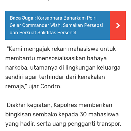
Baca Juga :
Korsabhara Baharkam Polri
Gelar Commander Wish, Samakan Persepsi
dan Perkuat Soliditas Personel
"Kami mengajak rekan mahasiswa untuk
membantu mensosialisasikan bahaya
narkoba, utamanya di lingkungan keluarga
sendiri agar terhindar dari kenakalan
remaja," ujar Condro.
Diakhir kegiatan, Kapolres memberikan
bingkisan sembako kepada 30 mahasiswa
yang hadir, serta uang pengganti transpor.