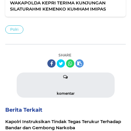
WAKAPOLDA KEPRI TERIMA KUNJUNGAN
SILATURAHMI KEMENKO KUMHAM IMIPAS
Polri
SHARE
komentar
Berita Terkait
Kapolri Instruksikan Tindak Tegas Terukur Terhadap
Bandar dan Gembong Narkoba