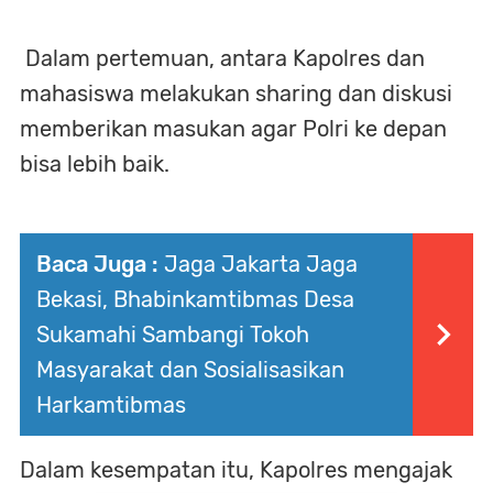
Dalam pertemuan, antara Kapolres dan
mahasiswa melakukan sharing dan diskusi
memberikan masukan agar Polri ke depan
bisa lebih baik.
Baca Juga :
Jaga Jakarta Jaga
Bekasi, Bhabinkamtibmas Desa
Sukamahi Sambangi Tokoh
Masyarakat dan Sosialisasikan
Harkamtibmas
Dalam kesempatan itu, Kapolres mengajak