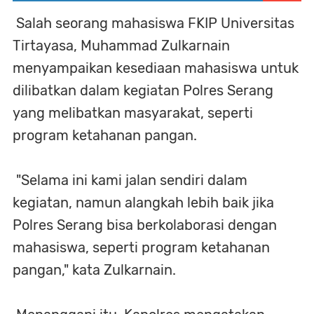
Salah seorang mahasiswa FKIP Universitas
Tirtayasa, Muhammad Zulkarnain
menyampaikan kesediaan mahasiswa untuk
dilibatkan dalam kegiatan Polres Serang
yang melibatkan masyarakat, seperti
program ketahanan pangan.
"Selama ini kami jalan sendiri dalam
kegiatan, namun alangkah lebih baik jika
Polres Serang bisa berkolaborasi dengan
mahasiswa, seperti program ketahanan
pangan," kata Zulkarnain.