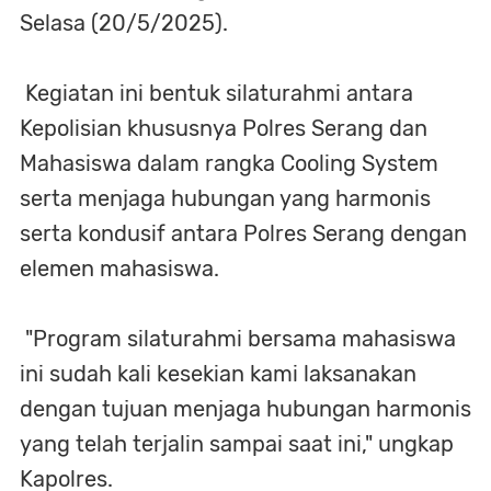
Selasa (20/5/2025).
Kegiatan ini bentuk silaturahmi antara
Kepolisian khususnya Polres Serang dan
Mahasiswa dalam rangka Cooling System
serta menjaga hubungan yang harmonis
serta kondusif antara Polres Serang dengan
elemen mahasiswa.
"Program silaturahmi bersama mahasiswa
ini sudah kali kesekian kami laksanakan
dengan tujuan menjaga hubungan harmonis
yang telah terjalin sampai saat ini," ungkap
Kapolres.