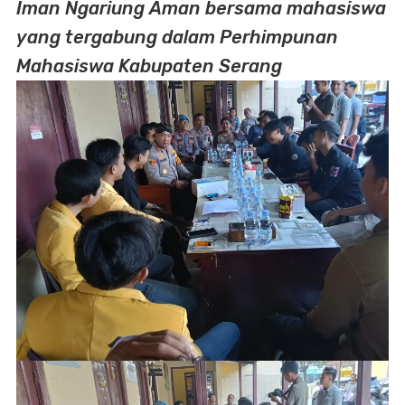
Iman Ngariung Aman bersama mahasiswa
yang tergabung dalam Perhimpunan
Mahasiswa Kabupaten Serang