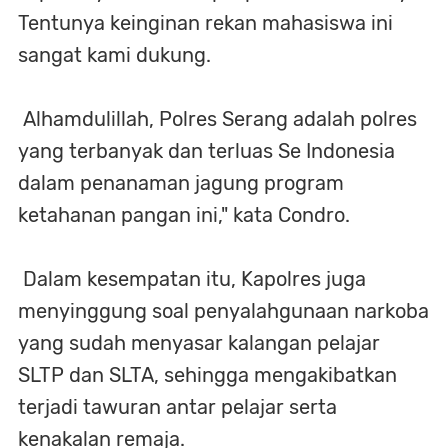
Tentunya keinginan rekan mahasiswa ini
sangat kami dukung.
Alhamdulillah, Polres Serang adalah polres
yang terbanyak dan terluas Se Indonesia
dalam penanaman jagung program
ketahanan pangan ini," kata Condro.
Dalam kesempatan itu, Kapolres juga
menyinggung soal penyalahgunaan narkoba
yang sudah menyasar kalangan pelajar
SLTP dan SLTA, sehingga mengakibatkan
terjadi tawuran antar pelajar serta
kenakalan remaja.