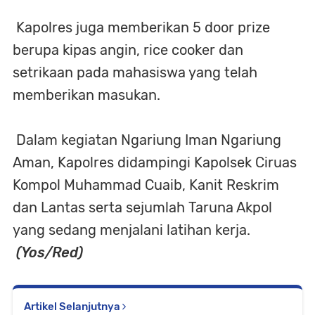
Kapolres juga memberikan 5 door prize
berupa kipas angin, rice cooker dan
setrikaan pada mahasiswa yang telah
memberikan masukan.
Dalam kegiatan Ngariung Iman Ngariung
Aman, Kapolres didampingi Kapolsek Ciruas
Kompol Muhammad Cuaib, Kanit Reskrim
dan Lantas serta sejumlah Taruna Akpol
yang sedang menjalani latihan kerja.
(Yos/Red)
Artikel Selanjutnya