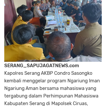
SERANG_SAPUJAGATNEWS.
com
Kapolres Serang AKBP Condro Sasongko
kembali menggelar program Ngariung Iman
Ngariung Aman bersama mahasiswa yang
tergabung dalam Perhimpunan Mahasiswa
Kabupaten Serang di Mapolsek Ciruas,