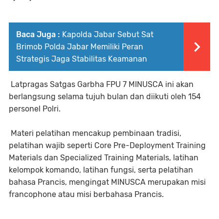
Baca Juga :
Kapolda Jabar Sebut Sat
Brimob Polda Jabar Memiliki Peran
Strategis Jaga Stabilitas Keamanan
Latpragas Satgas Garbha FPU 7 MINUSCA ini akan
berlangsung selama tujuh bulan dan diikuti oleh 154
personel Polri.
Materi pelatihan mencakup pembinaan tradisi,
pelatihan wajib seperti Core Pre-Deployment Training
Materials dan Specialized Training Materials, latihan
kelompok komando, latihan fungsi, serta pelatihan
bahasa Prancis, mengingat MINUSCA merupakan misi
francophone atau misi berbahasa Prancis.