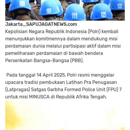
Jakarta_SAPUJAGATNEWS.com
Kepolisian Negara Republik Indonesia (Polri) kembali
menunjukkan komitmennya dalam mendukung misi
perdamaian dunia melalui partisipasi aktif dalam misi
pemeliharaan perdamaian di bawah bendera
Perserikatan Bangsa-Bangsa (PBB).
Pada tanggal 14 April 2025, Polri resmi menggelar
upacara tradisi pembukaan Latihan Pra Penugasan
(Latpragas) Satgas Garbha Formed Police Unit (FPU) 7
untuk misi MINUSCA di Republik Afrika Tengah.