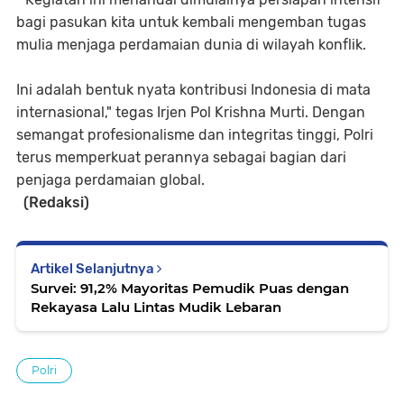
bagi pasukan kita untuk kembali mengemban tugas
mulia menjaga perdamaian dunia di wilayah konflik.
Ini adalah bentuk nyata kontribusi Indonesia di mata
internasional," tegas Irjen Pol Krishna Murti. Dengan
semangat profesionalisme dan integritas tinggi, Polri
terus memperkuat perannya sebagai bagian dari
penjaga perdamaian global.
(Redaksi)
Artikel Selanjutnya
Survei: 91,2% Mayoritas Pemudik Puas dengan
Rekayasa Lalu Lintas Mudik Lebaran
Polri