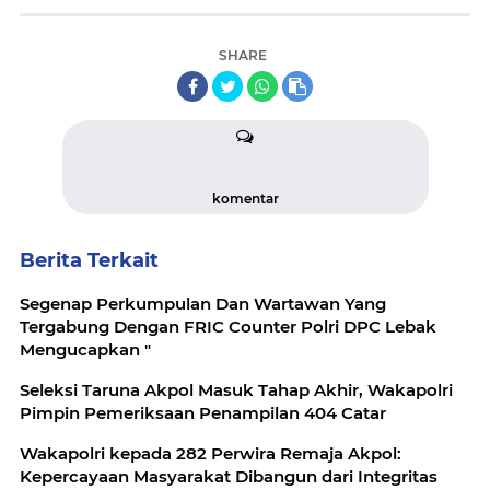
SHARE
komentar
Berita Terkait
Segenap Perkumpulan Dan Wartawan Yang
Tergabung Dengan FRIC Counter Polri DPC Lebak
Mengucapkan "
Seleksi Taruna Akpol Masuk Tahap Akhir, Wakapolri
Pimpin Pemeriksaan Penampilan 404 Catar
Wakapolri kepada 282 Perwira Remaja Akpol:
Kepercayaan Masyarakat Dibangun dari Integritas