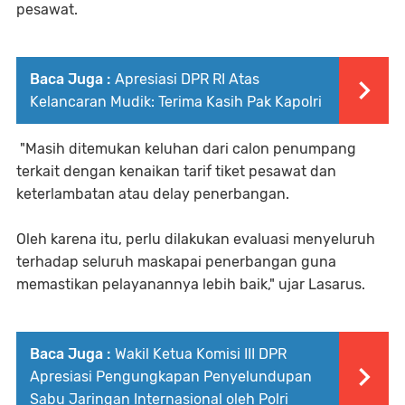
pesawat.
Baca Juga :
Apresiasi DPR RI Atas
Kelancaran Mudik: Terima Kasih Pak Kapolri
"Masih ditemukan keluhan dari calon penumpang
terkait dengan kenaikan tarif tiket pesawat dan
keterlambatan atau delay penerbangan.
Oleh karena itu, perlu dilakukan evaluasi menyeluruh
terhadap seluruh maskapai penerbangan guna
memastikan pelayanannya lebih baik," ujar Lasarus.
Baca Juga :
Wakil Ketua Komisi III DPR
Apresiasi Pengungkapan Penyelundupan
Sabu Jaringan Internasional oleh Polri