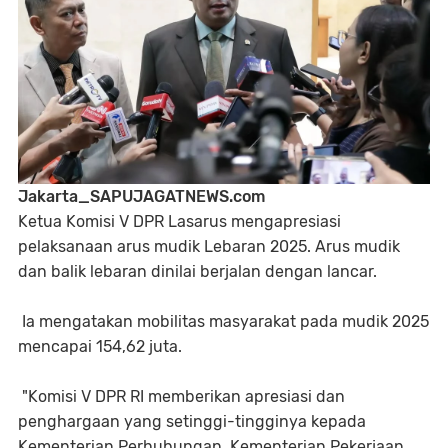
Jakarta_SAPUJAGATNEWS.com
Ketua Komisi V DPR Lasarus mengapresiasi
pelaksanaan arus mudik Lebaran 2025. Arus mudik
dan balik lebaran dinilai berjalan dengan lancar.
Ia mengatakan mobilitas masyarakat pada mudik 2025
mencapai 154,62 juta.
"Komisi V DPR RI memberikan apresiasi dan
penghargaan yang setinggi-tingginya kepada
Kementerian Perhubungan, Kementerian Pekerjaan