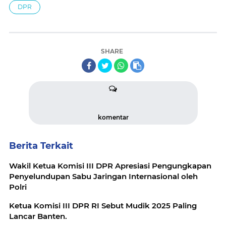
DPR
SHARE
komentar
Berita Terkait
Wakil Ketua Komisi III DPR Apresiasi Pengungkapan
Penyelundupan Sabu Jaringan Internasional oleh
Polri
Ketua Komisi III DPR RI Sebut Mudik 2025 Paling
Lancar Banten.