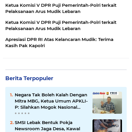
Ketua Komisi V DPR Puji Pemerintah-Polri terkait
Pelaksanaan Arus Mudik Lebaran
Ketua Komisi V DPR Puji Pemerintah-Polri terkait
Pelaksanaan Arus Mudik Lebaran
Apresiasi DPR RI Atas Kelancaran Mudik: Terima
Kasih Pak Kapolri
Berita Terpopuler
Negara Tak Boleh Kalah Dengan
Mitra MBG, Ketua Umum APKLI-
P: Silahkan Mogok Nasional
Ganti Kantin Sekolah
SMSI Lebak Bentuk Pokja
Newsroom Jaga Desa, Kawal