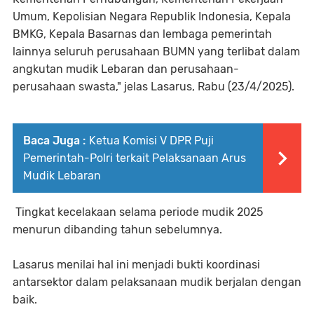
Umum, Kepolisian Negara Republik Indonesia, Kepala
BMKG, Kepala Basarnas dan lembaga pemerintah
lainnya seluruh perusahaan BUMN yang terlibat dalam
angkutan mudik Lebaran dan perusahaan-
perusahaan swasta," jelas Lasarus, Rabu (23/4/2025).
Baca Juga :
Ketua Komisi V DPR Puji
Pemerintah-Polri terkait Pelaksanaan Arus
Mudik Lebaran
Tingkat kecelakaan selama periode mudik 2025
menurun dibanding tahun sebelumnya.
Lasarus menilai hal ini menjadi bukti koordinasi
antarsektor dalam pelaksanaan mudik berjalan dengan
baik.