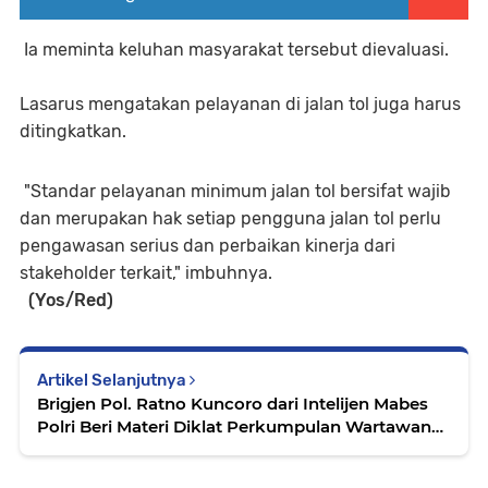
Ia meminta keluhan masyarakat tersebut dievaluasi.
Lasarus mengatakan pelayanan di jalan tol juga harus
ditingkatkan.
"Standar pelayanan minimum jalan tol bersifat wajib
dan merupakan hak setiap pengguna jalan tol perlu
pengawasan serius dan perbaikan kinerja dari
stakeholder terkait," imbuhnya.
(Yos/Red)
Artikel Selanjutnya
Brigjen Pol. Ratno Kuncoro dari Intelijen Mabes
Polri Beri Materi Diklat Perkumpulan Wartawan
Fast Respon