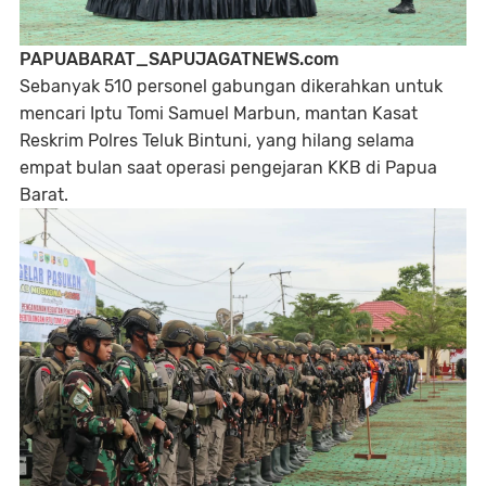
PAPUABARAT_SAPUJAGATNEWS.com
Sebanyak 510 personel gabungan dikerahkan untuk
mencari Iptu Tomi Samuel Marbun, mantan Kasat
Reskrim Polres Teluk Bintuni, yang hilang selama
empat bulan saat operasi pengejaran KKB di Papua
Barat.