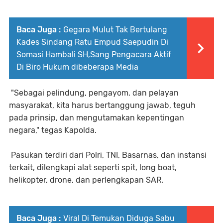
Baca Juga :
Gegara Mulut Tak Bertulang
Kades Sindang Ratu Empud Saepudin Di
Somasi Hambali SH,Sang Pengacara Aktif
Di Biro Hukum dibeberapa Media
"Sebagai pelindung, pengayom, dan pelayan
masyarakat, kita harus bertanggung jawab, teguh
pada prinsip, dan mengutamakan kepentingan
negara," tegas Kapolda.
Pasukan terdiri dari Polri, TNI, Basarnas, dan instansi
terkait, dilengkapi alat seperti spit, long boat,
helikopter, drone, dan perlengkapan SAR.
Baca Juga :
Viral Di Temukan Diduga Sabu