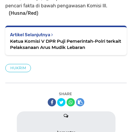
pencari fakta di bawah pengawasan Komisi III.
(Husna/Red)
Artikel Selanjutnya
Ketua Komisi V DPR Puji Pemerintah-Polri terkait
Pelaksanaan Arus Mudik Lebaran
HUKRIM
SHARE