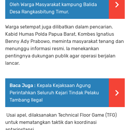
Oleh Warga Masyarakat kampung Balida
Desa Rangkasbitung Timur.
Warga setempat juga dilibatkan dalam pencarian.
Kabid Humas Polda Papua Barat, Kombes Ignatius
Benny Ady Prabowo, meminta masyarakat tenang dan
menunggu informasi resmi. Ia menekankan
pentingnya dukungan publik agar operasi berjalan
lancar.
Baca Juga :
Kepala Kejaksaan Agung
Perintahkan Seluruh Kejari Tindak Pelaku
Tambang Ilegal
Usai apel, dilaksanakan Technical Floor Game (TFG)
untuk mematangkan taktik dan koordinasi
antarinstansi.