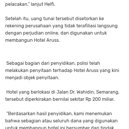
pelacakan,” lanjut Helfi.
Setelah itu, uang tunai tersebut disetorkan ke
rekening perusahaan yang tidak terafiliasi langsung
dengan perjudian online, dan digunakan untuk
membangun Hotel Aruss.
Sebagai bagian dari penyidikan, polisi telah
melakukan penyitaan terhadap Hotel Aruss yang kini
menjadi objek penyitaan.
Hotel yang berlokasi di Jalan Dr. Wahidin, Semarang,
tersebut diperkirakan bernilai sekitar Rp 200 miliar.
“Berdasarkan hasil penyidikan, kami menemukan
bahwa sebagian atau seluruh dana yang digunakan
untuk membangun hotel ini bersumber dari tindak