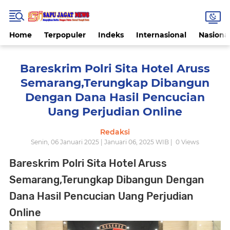
Home
Terpopuler
Indeks
Internasional
Nasiona
Bareskrim Polri Sita Hotel Aruss
Semarang,Terungkap Dibangun
Dengan Dana Hasil Pencucian
Uang Perjudian Online
Redaksi
Senin, 06 Januari 2025 | Januari 06, 2025 WIB |
0
Views
Bareskrim Polri Sita Hotel Aruss
Semarang,Terungkap Dibangun Dengan
Dana Hasil Pencucian Uang Perjudian
Online