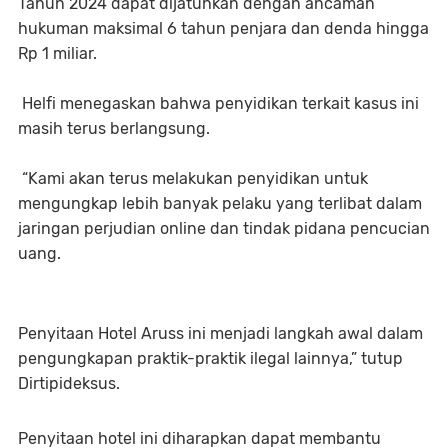
Tahun 2024 dapat dijatuhkan dengan ancaman
hukuman maksimal 6 tahun penjara dan denda hingga
Rp 1 miliar.
Helfi menegaskan bahwa penyidikan terkait kasus ini
masih terus berlangsung.
“Kami akan terus melakukan penyidikan untuk
mengungkap lebih banyak pelaku yang terlibat dalam
jaringan perjudian online dan tindak pidana pencucian
uang.
Penyitaan Hotel Aruss ini menjadi langkah awal dalam
pengungkapan praktik-praktik ilegal lainnya,” tutup
Dirtipideksus.
Penyitaan hotel ini diharapkan dapat membantu