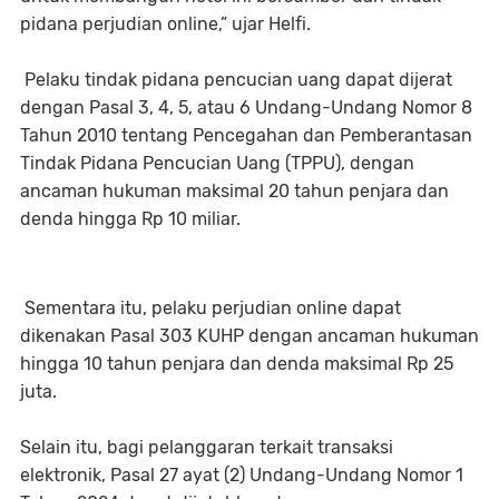
pidana perjudian online,” ujar Helfi.
Pelaku tindak pidana pencucian uang dapat dijerat
dengan Pasal 3, 4, 5, atau 6 Undang-Undang Nomor 8
Tahun 2010 tentang Pencegahan dan Pemberantasan
Tindak Pidana Pencucian Uang (TPPU), dengan
ancaman hukuman maksimal 20 tahun penjara dan
denda hingga Rp 10 miliar.
Sementara itu, pelaku perjudian online dapat
dikenakan Pasal 303 KUHP dengan ancaman hukuman
hingga 10 tahun penjara dan denda maksimal Rp 25
juta.
Selain itu, bagi pelanggaran terkait transaksi
elektronik, Pasal 27 ayat (2) Undang-Undang Nomor 1