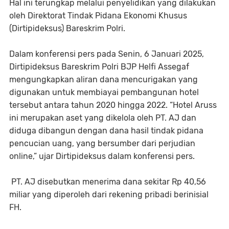
Hal ini terungkap melalui penyelidikan yang dilakukan
oleh Direktorat Tindak Pidana Ekonomi Khusus
(Dirtipideksus) Bareskrim Polri.
Dalam konferensi pers pada Senin, 6 Januari 2025,
Dirtipideksus Bareskrim Polri BJP Helfi Assegaf
mengungkapkan aliran dana mencurigakan yang
digunakan untuk membiayai pembangunan hotel
tersebut antara tahun 2020 hingga 2022. “Hotel Aruss
ini merupakan aset yang dikelola oleh PT. AJ dan
diduga dibangun dengan dana hasil tindak pidana
pencucian uang, yang bersumber dari perjudian
online,” ujar Dirtipideksus dalam konferensi pers.
PT. AJ disebutkan menerima dana sekitar Rp 40,56
miliar yang diperoleh dari rekening pribadi berinisial
FH.