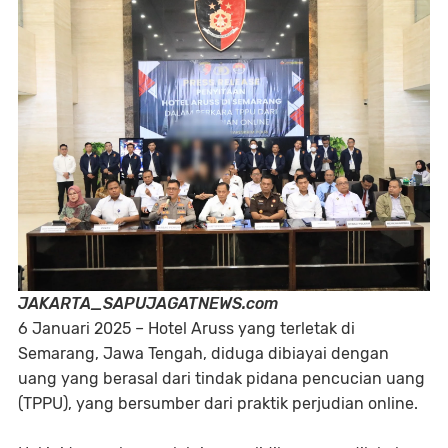
JAKARTA_SAPUJAGATNEWS.com
6 Januari 2025 – Hotel Aruss yang terletak di
Semarang, Jawa Tengah, diduga dibiayai dengan
uang yang berasal dari tindak pidana pencucian uang
(TPPU), yang bersumber dari praktik perjudian online.