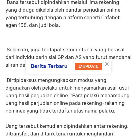
Dana tersebut dipindahkan melalui lima rekening
yang diduga dikelola oleh bandar perjudian online
yang terhubung dengan platform seperti Dafabet,
agen 138, dan judi bola.
Selain itu, juga terdapat setoran tunai yang berasal
dari individu berinisial GP dan AS yang turut mendanai
×
aliran dana tersebut.
Berita Terbaru
UPDATE
Dirtipideksus mengungkapkan modus yang
digunakan oleh pelaku untuk menyamarkan asal-usul
uang hasil perjudian online. “Para pelaku menampung
uang hasil perjudian online pada rekening-rekening
nominee yang tidak terdaftar atas nama pelaku.
Uang tersebut kemudian dipindahkan antar rekening,
ditransfer, dan ditarik tunai untuk menghindari