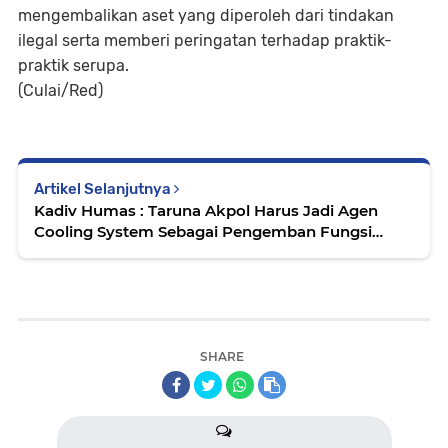
mengembalikan aset yang diperoleh dari tindakan
ilegal serta memberi peringatan terhadap praktik-
praktik serupa.
(Culai/Red)
Artikel Selanjutnya
Kadiv Humas : Taruna Akpol Harus Jadi Agen
Cooling System Sebagai Pengemban Fungsi
Kehumasan
SHARE