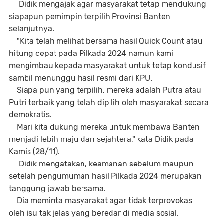
Didik mengajak agar masyarakat tetap mendukung
siapapun pemimpin terpilih Provinsi Banten
selanjutnya.
"Kita telah melihat bersama hasil Quick Count atau
hitung cepat pada Pilkada 2024 namun kami
mengimbau kepada masyarakat untuk tetap kondusif
sambil menunggu hasil resmi dari KPU.
Siapa pun yang terpilih, mereka adalah Putra atau
Putri terbaik yang telah dipilih oleh masyarakat secara
demokratis.
Mari kita dukung mereka untuk membawa Banten
menjadi lebih maju dan sejahtera," kata Didik pada
Kamis (28/11).
Didik mengatakan, keamanan sebelum maupun
setelah pengumuman hasil Pilkada 2024 merupakan
tanggung jawab bersama.
Dia meminta masyarakat agar tidak terprovokasi
oleh isu tak jelas yang beredar di media sosial.