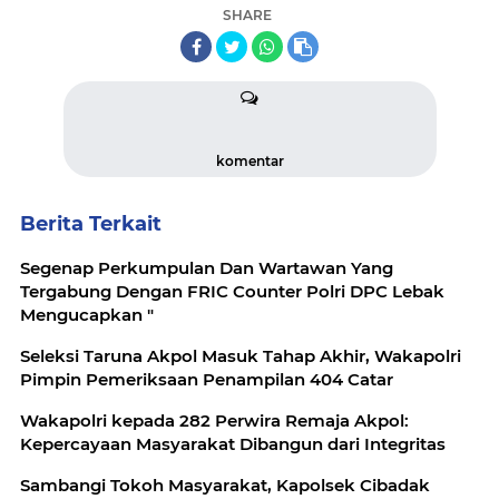
SHARE
komentar
Berita Terkait
Segenap Perkumpulan Dan Wartawan Yang
Tergabung Dengan FRIC Counter Polri DPC Lebak
Mengucapkan "
Seleksi Taruna Akpol Masuk Tahap Akhir, Wakapolri
Pimpin Pemeriksaan Penampilan 404 Catar
Wakapolri kepada 282 Perwira Remaja Akpol:
Kepercayaan Masyarakat Dibangun dari Integritas
Sambangi Tokoh Masyarakat, Kapolsek Cibadak