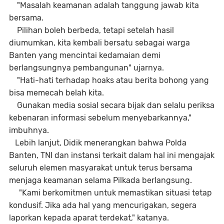
"Masalah keamanan adalah tanggung jawab kita
bersama.
Pilihan boleh berbeda, tetapi setelah hasil
diumumkan, kita kembali bersatu sebagai warga
Banten yang mencintai kedamaian demi
berlangsungnya pembangunan" ujarnya.
"Hati-hati terhadap hoaks atau berita bohong yang
bisa memecah belah kita.
Gunakan media sosial secara bijak dan selalu periksa
kebenaran informasi sebelum menyebarkannya,"
imbuhnya.
Lebih lanjut, Didik menerangkan bahwa Polda
Banten, TNI dan instansi terkait dalam hal ini mengajak
seluruh elemen masyarakat untuk terus bersama
menjaga keamanan selama Pilkada berlangsung.
"Kami berkomitmen untuk memastikan situasi tetap
kondusif. Jika ada hal yang mencurigakan, segera
laporkan kepada aparat terdekat," katanya.