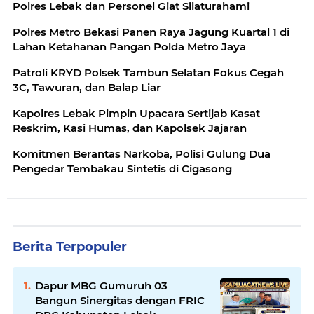
Polres Lebak dan Personel Giat Silaturahami
Polres Metro Bekasi Panen Raya Jagung Kuartal 1 di
Lahan Ketahanan Pangan Polda Metro Jaya
Patroli KRYD Polsek Tambun Selatan Fokus Cegah
3C, Tawuran, dan Balap Liar
Kapolres Lebak Pimpin Upacara Sertijab Kasat
Reskrim, Kasi Humas, dan Kapolsek Jajaran
Komitmen Berantas Narkoba, Polisi Gulung Dua
Pengedar Tembakau Sintetis di Cigasong
Berita Terpopuler
Dapur MBG Gumuruh 03
Bangun Sinergitas dengan FRIC