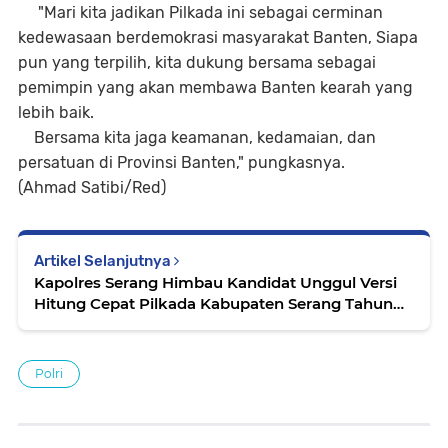
"Mari kita jadikan Pilkada ini sebagai cerminan
kedewasaan berdemokrasi masyarakat Banten, Siapa
pun yang terpilih, kita dukung bersama sebagai
pemimpin yang akan membawa Banten kearah yang
lebih baik.
Bersama kita jaga keamanan, kedamaian, dan
persatuan di Provinsi Banten," pungkasnya.
(Ahmad Satibi/Red)
Artikel Selanjutnya
Kapolres Serang Himbau Kandidat Unggul Versi
Hitung Cepat Pilkada Kabupaten Serang Tahun
2024 Untuk Tidak Eiuforia
Polri