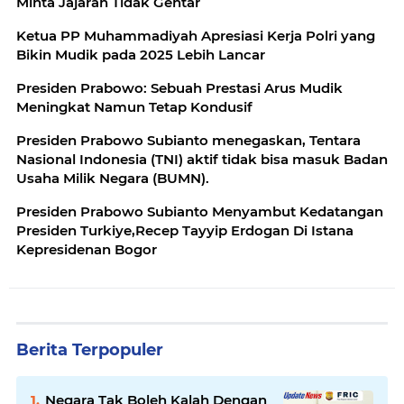
Minta Jajaran Tidak Gentar
Ketua PP Muhammadiyah Apresiasi Kerja Polri yang
Bikin Mudik pada 2025 Lebih Lancar
Presiden Prabowo: Sebuah Prestasi Arus Mudik
Meningkat Namun Tetap Kondusif
Presiden Prabowo Subianto menegaskan, Tentara
Nasional Indonesia (TNI) aktif tidak bisa masuk Badan
Usaha Milik Negara (BUMN).
Presiden Prabowo Subianto Menyambut Kedatangan
Presiden Turkiye,Recep Tayyip Erdogan Di Istana
Kepresidenan Bogor
Berita Terpopuler
Negara Tak Boleh Kalah Dengan