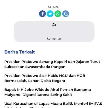
SHARE
komentar
Berita Terkait
Presiden Prabowo Senang Kapolri dan Jajaran Turut
Sukseskan Swasembada Pangan
Presiden Prabowo Sisir Habis HGU dan HGB
Bermasalah, Lahan Disita Negara
Bapak Ir H Joko Widodo Akui Pernah Bernama
Mulyono, Diganti karena Sering Sakit
Usai Kerusuhan di Lapas Muara Beliti, Menteri IMIPAS