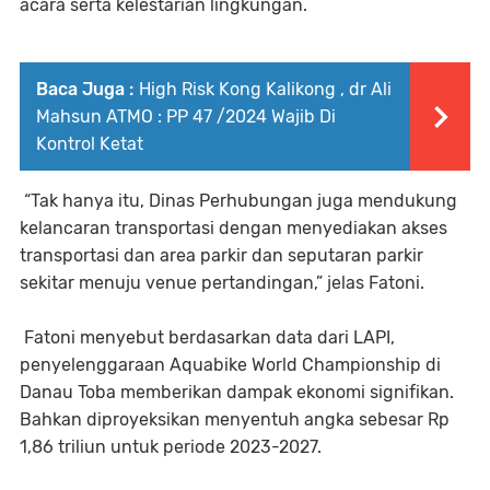
acara serta kelestarian lingkungan.
Baca Juga :
High Risk Kong Kalikong , dr Ali
Mahsun ATMO : PP 47 /2024 Wajib Di
Kontrol Ketat
“Tak hanya itu, Dinas Perhubungan juga mendukung
kelancaran transportasi dengan menyediakan akses
transportasi dan area parkir dan seputaran parkir
sekitar menuju venue pertandingan,” jelas Fatoni.
Fatoni menyebut berdasarkan data dari LAPI,
penyelenggaraan Aquabike World Championship di
Danau Toba memberikan dampak ekonomi signifikan.
Bahkan diproyeksikan menyentuh angka sebesar Rp
1,86 triliun untuk periode 2023-2027.