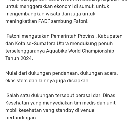
untuk menggerakkan ekonomi di sumut, untuk
mengembangkan wisata dan juga untuk
meningkatkan PAD,” sambung Fatoni.
Fatoni mengatakan Pemerintah Provinsi, Kabupaten
dan Kota se-Sumatera Utara mendukung penuh
terselenggaranya Aquabike World Championship
Tahun 2024.
Mulai dari dukungan pendanaan, dukungan acara,
ekosistem dan lainnya juga disiapkan.
Salah satu dukungan tersebut berasal dari Dinas
Kesehatan yang menyediakan tim medis dan unit
mobil kesehatan yang standby di venue
pertandingan.