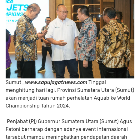
Sumut_
www.sapujagatnews.com
Tinggal
menghitung hari lagi, Provinsi Sumatera Utara (Sumut)
akan menjadi tuan rumah perhelatan Aquabike World
Championship Tahun 2024.
Penjabat (Pj) Gubernur Sumatera Utara (Sumut) Agus
Fatoni berharap dengan adanya event internasional
tersebut mampu meningkatkan pendapatan daerah