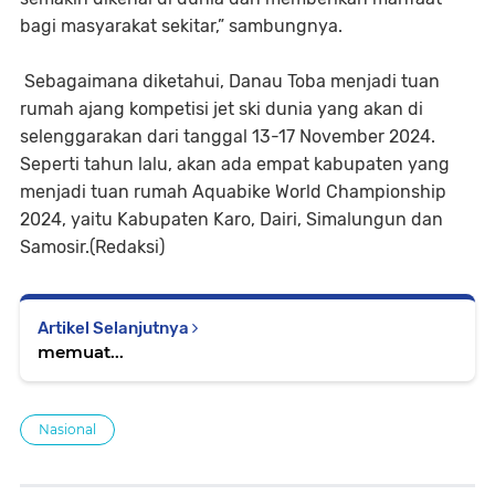
bagi masyarakat sekitar,” sambungnya.
Sebagaimana diketahui, Danau Toba menjadi tuan
rumah ajang kompetisi jet ski dunia yang akan di
selenggarakan dari tanggal 13-17 November 2024.
Seperti tahun lalu, akan ada empat kabupaten yang
menjadi tuan rumah Aquabike World Championship
2024, yaitu Kabupaten Karo, Dairi, Simalungun dan
Samosir.(Redaksi)
Artikel Selanjutnya
memuat...
Nasional