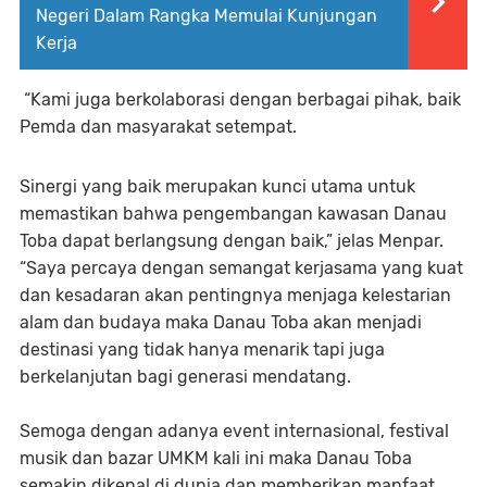
Negeri Dalam Rangka Memulai Kunjungan
Kerja
“Kami juga berkolaborasi dengan berbagai pihak, baik
Pemda dan masyarakat setempat.
Sinergi yang baik merupakan kunci utama untuk
memastikan bahwa pengembangan kawasan Danau
Toba dapat berlangsung dengan baik,” jelas Menpar.
“Saya percaya dengan semangat kerjasama yang kuat
dan kesadaran akan pentingnya menjaga kelestarian
alam dan budaya maka Danau Toba akan menjadi
destinasi yang tidak hanya menarik tapi juga
berkelanjutan bagi generasi mendatang.
Semoga dengan adanya event internasional, festival
musik dan bazar UMKM kali ini maka Danau Toba
semakin dikenal di dunia dan memberikan manfaat