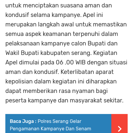
untuk menciptakan suasana aman dan
kondusif selama kampanye. Apel ini
merupakan langkah awal untuk memastikan
semua aspek keamanan terpenuhi dalam
pelaksanaan kampanye calon Bupati dan
Wakil Bupati kabupaten serang. Kegiatan
Apel dimulai pada 06 .00 WIB dengan situasi
aman dan kondusif. Keterlibatan aparat
kepolisian dalam kegiatan ini diharapkan
dapat memberikan rasa nyaman bagi
peserta kampanye dan masyarakat sekitar.
Baca Juga :
Polres Serang Gelar
Pengamanan Kampanye Dan Senam