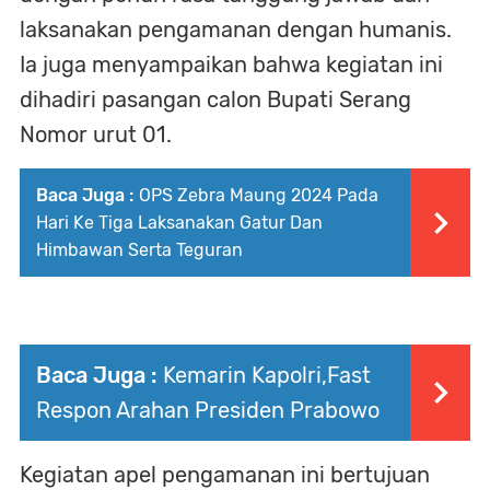
laksanakan pengamanan dengan humanis.
Ia juga menyampaikan bahwa kegiatan ini
dihadiri pasangan calon Bupati Serang
Nomor urut 01.
Baca Juga :
OPS Zebra Maung 2024 Pada
Hari Ke Tiga Laksanakan Gatur Dan
Himbawan Serta Teguran
Baca Juga :
Kemarin Kapolri,Fast
Respon Arahan Presiden Prabowo
Kegiatan apel pengamanan ini bertujuan