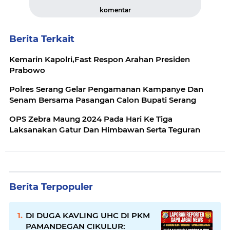
komentar
Berita Terkait
Kemarin Kapolri,Fast Respon Arahan Presiden
Prabowo
Polres Serang Gelar Pengamanan Kampanye Dan
Senam Bersama Pasangan Calon Bupati Serang
OPS Zebra Maung 2024 Pada Hari Ke Tiga
Laksanakan Gatur Dan Himbawan Serta Teguran
Berita Terpopuler
DI DUGA KAVLING UHC DI PKM
PAMANDEGAN CIKULUR: