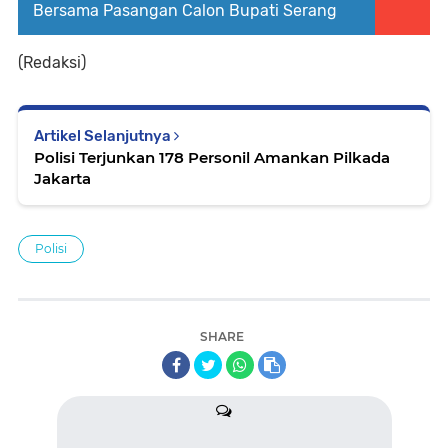
Bersama Pasangan Calon Bupati Serang
(Redaksi)
Artikel Selanjutnya
Polisi Terjunkan 178 Personil Amankan Pilkada
Jakarta
Polisi
SHARE