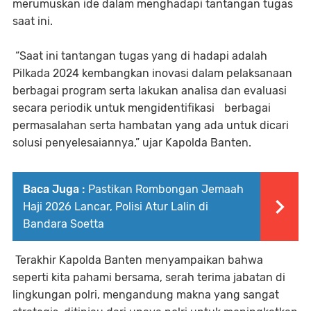
merumuskan ide dalam menghadapi tantangan tugas
saat ini.
“Saat ini tantangan tugas yang di hadapi adalah
Pilkada 2024 kembangkan inovasi dalam pelaksanaan
berbagai program serta lakukan analisa dan evaluasi
secara periodik untuk mengidentifikasi berbagai
permasalahan serta hambatan yang ada untuk dicari
solusi penyelesaiannya,” ujar Kapolda Banten.
Baca Juga :
Pastikan Rombongan Jemaah
Haji 2026 Lancar, Polisi Atur Lalin di
Bandara Soetta
Terakhir Kapolda Banten menyampaikan bahwa
seperti kita pahami bersama, serah terima jabatan di
lingkungan polri, mengandung makna yang sangat