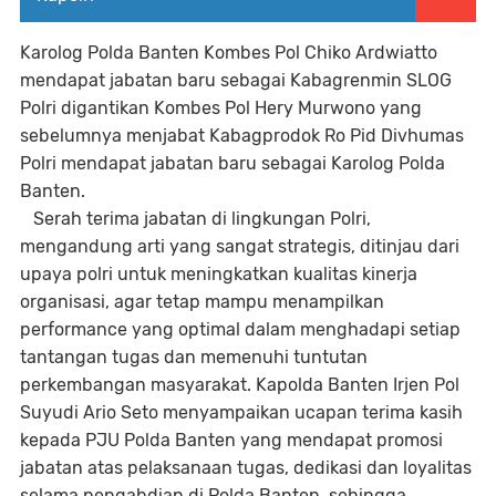
Karolog Polda Banten Kombes Pol Chiko Ardwiatto
mendapat jabatan baru sebagai Kabagrenmin SLOG
Polri digantikan Kombes Pol Hery Murwono yang
sebelumnya menjabat Kabagprodok Ro Pid Divhumas
Polri mendapat jabatan baru sebagai Karolog Polda
Banten.
Serah terima jabatan di lingkungan Polri,
mengandung arti yang sangat strategis, ditinjau dari
upaya polri untuk meningkatkan kualitas kinerja
organisasi, agar tetap mampu menampilkan
performance yang optimal dalam menghadapi setiap
tantangan tugas dan memenuhi tuntutan
perkembangan masyarakat. Kapolda Banten Irjen Pol
Suyudi Ario Seto menyampaikan ucapan terima kasih
kepada PJU Polda Banten yang mendapat promosi
jabatan atas pelaksanaan tugas, dedikasi dan loyalitas
selama pengabdian di Polda Banten, sehingga