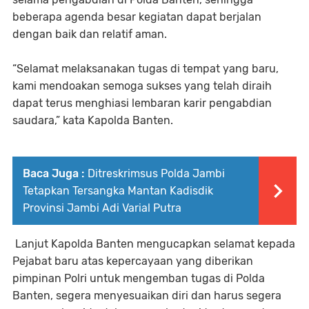
beberapa agenda besar kegiatan dapat berjalan
dengan baik dan relatif aman.
“Selamat melaksanakan tugas di tempat yang baru,
kami mendoakan semoga sukses yang telah diraih
dapat terus menghiasi lembaran karir pengabdian
saudara,” kata Kapolda Banten.
Baca Juga :
Ditreskrimsus Polda Jambi
Tetapkan Tersangka Mantan Kadisdik
Provinsi Jambi Adi Varial Putra
Lanjut Kapolda Banten mengucapkan selamat kepada
Pejabat baru atas kepercayaan yang diberikan
pimpinan Polri untuk mengemban tugas di Polda
Banten, segera menyesuaikan diri dan harus segera