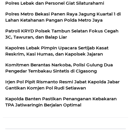
Polres Lebak dan Personel Giat Silaturahami
Polres Metro Bekasi Panen Raya Jagung Kuartal 1 di
Lahan Ketahanan Pangan Polda Metro Jaya
Patroli KRYD Polsek Tambun Selatan Fokus Cegah
3C, Tawuran, dan Balap Liar
Kapolres Lebak Pimpin Upacara Sertijab Kasat
Reskrim, Kasi Humas, dan Kapolsek Jajaran
Komitmen Berantas Narkoba, Polisi Gulung Dua
Pengedar Tembakau Sintetis di Cigasong
Irjen Pol Pipit Rismanto Resmi Jabat Kapolda Jabar
Gantikan Komjen Pol Rudi Setiawan
Kapolda Banten Pastikan Penanganan Kebakaran
TPA Jatiwaringin Berjalan Optimal